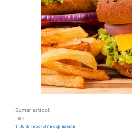
Sumar articol:
Junk Food-ul ne copleseste