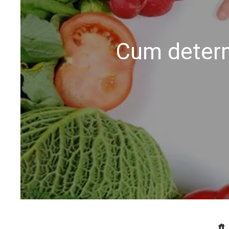
Cum determ