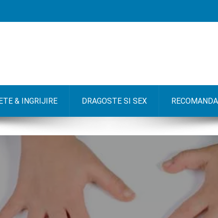
TE & INGRIJIRE
DRAGOSTE SI SEX
RECOMANDA