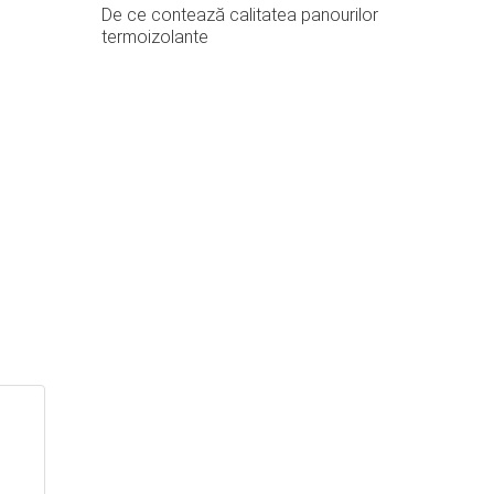
De ce contează calitatea panourilor
termoizolante