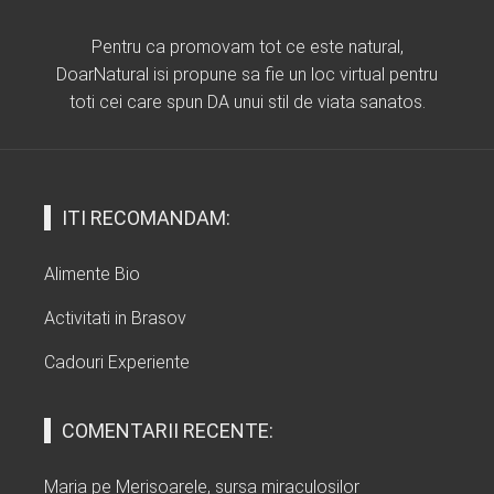
Pentru ca promovam tot ce este natural,
DoarNatural isi propune sa fie un loc virtual pentru
toti cei care spun DA unui stil de viata sanatos.
ITI RECOMANDAM:
Alimente Bio
Activitati in Brasov
Cadouri Experiente
COMENTARII RECENTE:
Maria
pe
Merisoarele, sursa miraculosilor