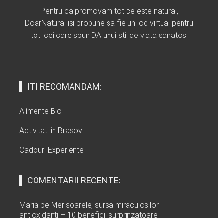
Pentru ca promovam tot ce este natural,
DoarNatural isi propune sa fie un loc virtual pentru
toti cei care spun DA unui stil de viata sanatos.
ITI RECOMANDAM:
Alimente Bio
Activitati in Brasov
Cadouri Experiente
COMENTARII RECENTE:
Maria
pe
Merisoarele, sursa miraculosilor
antioxidanti – 10 beneficii surprinzatoare