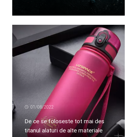
Citeste mai departe...
01/08/2022
De ce se foloseste tot mai des
titanul alaturi de alte materiale