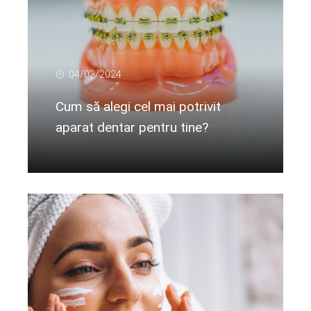
04/03/2024
Cum să alegi cel mai potrivit
aparat dentar pentru tine?
Citeste mai departe...