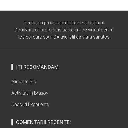
Pentru ca promovam tot ce este natural,
DoarNatural isi propune sa fie un loc virtual pentru
toti cei care spun DA unui stil de viata sanatos.
ITI RECOMANDAM:
Alimente Bio
Activitati in Brasov
Cadouri Experiente
COMENTARII RECENTE: