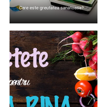
Care este greutatea sanatoasa?
Citeste mai departe...