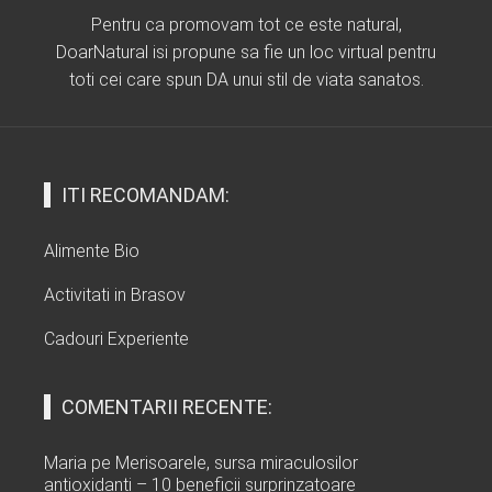
Pentru ca promovam tot ce este natural,
DoarNatural isi propune sa fie un loc virtual pentru
toti cei care spun DA unui stil de viata sanatos.
ITI RECOMANDAM:
Alimente Bio
Activitati in Brasov
Cadouri Experiente
COMENTARII RECENTE:
Maria
pe
Merisoarele, sursa miraculosilor
antioxidanti – 10 beneficii surprinzatoare