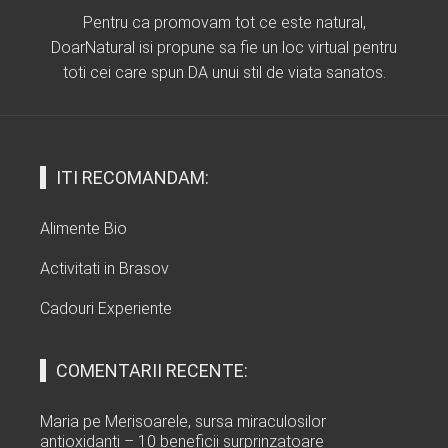
Pentru ca promovam tot ce este natural,
DoarNatural isi propune sa fie un loc virtual pentru
toti cei care spun DA unui stil de viata sanatos.
ITI RECOMANDAM:
Alimente Bio
Activitati in Brasov
Cadouri Experiente
COMENTARII RECENTE:
Maria
pe
Merisoarele, sursa miraculosilor
antioxidanti – 10 beneficii surprinzatoare