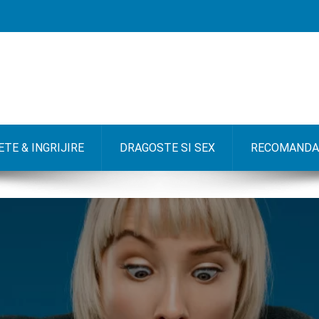
TE & INGRIJIRE
DRAGOSTE SI SEX
RECOMANDA