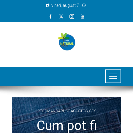
vineri, august 7
RECOMANDARI
,
DRAGOSTE SI SEX
Cum pot fi