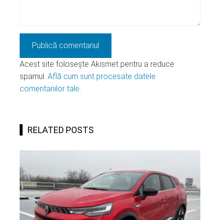
Acest site folosește Akismet pentru a reduce
spamul.
Află cum sunt procesate datele
comentariilor tale
.
RELATED POSTS