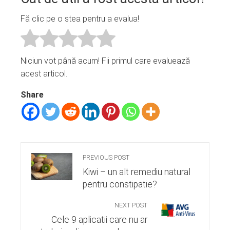
Fă clic pe o stea pentru a evalua!
Niciun vot până acum! Fii primul care evaluează
acest articol.
Share
PREVIOUS POST
Kiwi – un alt remediu natural
pentru constipatie?
NEXT POST
Cele 9 aplicatii care nu ar