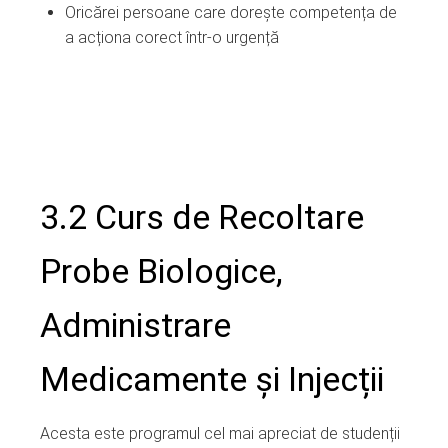
Oricărei persoane care dorește competența de
a acționa corect într-o urgență
3.2 Curs de Recoltare
Probe Biologice,
Administrare
Medicamente și Injecții
Acesta este programul cel mai apreciat de studenții