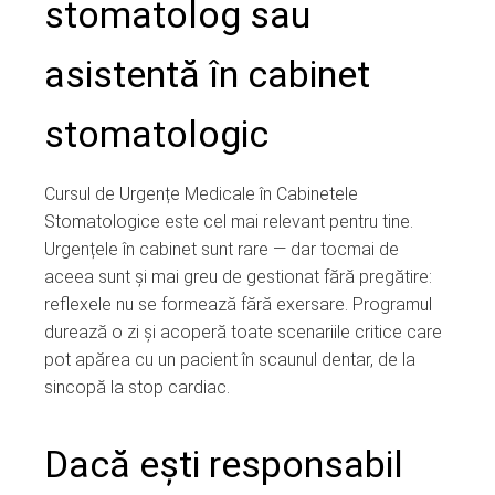
stomatolog sau
asistentă în cabinet
stomatologic
Cursul de Urgențe Medicale în Cabinetele
Stomatologice este cel mai relevant pentru tine.
Urgențele în cabinet sunt rare — dar tocmai de
aceea sunt și mai greu de gestionat fără pregătire:
reflexele nu se formează fără exersare. Programul
durează o zi și acoperă toate scenariile critice care
pot apărea cu un pacient în scaunul dentar, de la
sincopă la stop cardiac.
Dacă ești responsabil