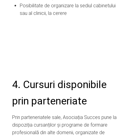
Posibilitate de organizare la sediul cabinetului
sau al clinicii, la cerere
4. Cursuri disponibile
prin parteneriate
Prin parteneriatele sale, Asociația Succes pune la
dispoziția cursanților și programe de formare
profesională din alte domenii, organizate de