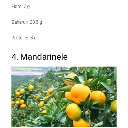
Fibre: 7 g
Zaharuri: 23,8 g
Proteine: 3 g
4. Mandarinele