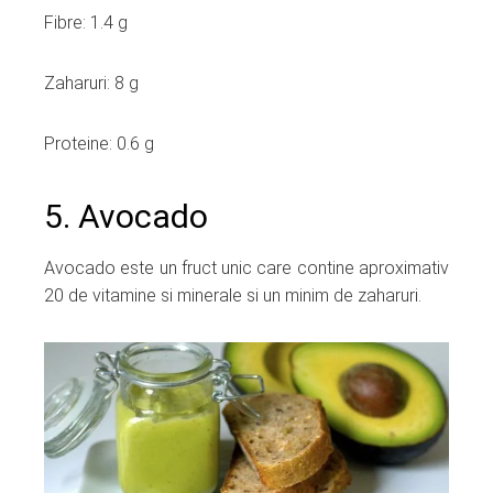
Fibre: 1.4 g
Zaharuri: 8 g
Proteine: 0.6 g
5. Avocado
Avocado este un fruct unic care contine aproximativ
20 de vitamine si minerale si un minim de zaharuri.