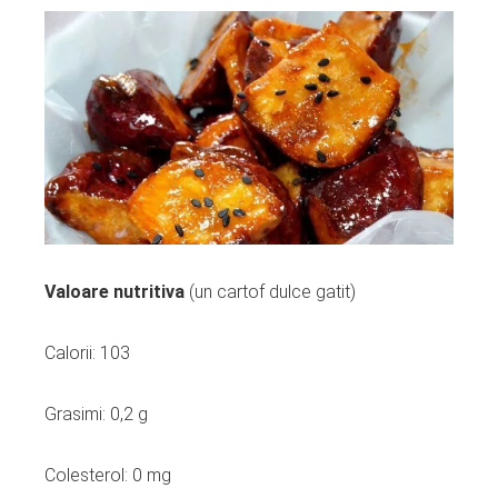
Valoare nutritiva
(un cartof dulce gatit)
Calorii: 103
Grasimi: 0,2 g
Colesterol: 0 mg