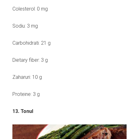
Colesterol: 0 mg
Sodiu: 3 mg
Carbohidrati: 21 g
Dietary fiber: 3 g
Zaharuri: 10 g
Proteine: 3 g
13. Tonul