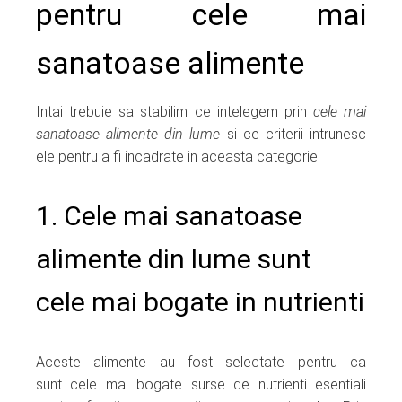
pentru cele mai
sanatoase alimente
Intai trebuie sa stabilim ce intelegem prin
cele mai
sanatoase alimente din lume
si ce criterii intrunesc
ele pentru a fi incadrate in aceasta categorie:
1. Cele mai sanatoase
alimente din lume sunt
cele mai bogate in nutrienti
Aceste alimente au fost selectate pentru ca
sunt cele mai bogate surse de nutrienti esentiali