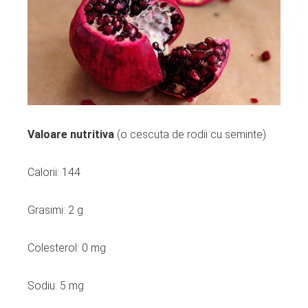
Valoare nutritiva
(o cescuta de rodii cu seminte)
Calorii: 144
Grasimi: 2 g
Colesterol: 0 mg
Sodiu: 5 mg