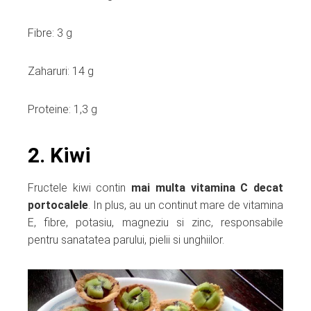
Fibre: 3 g
Zaharuri: 14 g
Proteine: 1,3 g
2. Kiwi
Fructele kiwi contin
mai multa vitamina C decat
portocalele
. In plus, au un continut mare de vitamina
E, fibre, potasiu, magneziu si zinc, responsabile
pentru sanatatea parului, pielii si unghiilor.