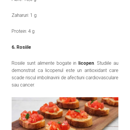
Zaharuri: 1 g
Protein: 4 g
6. Rosiile
Rosiile sunt alimente bogate in
licopen
. Studiile au
demonstrat ca licopenul este un antioxidant care
scade riscul imbolnavirii de afectiuni cardiovasculare
sau cancer.