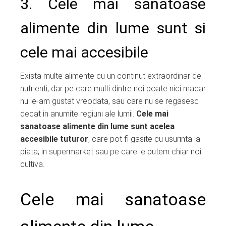
3. Cele mai sanatoase
alimente din lume sunt si
cele mai accesibile
Exista multe alimente cu un continut extraordinar de
nutrienti, dar pe care multi dintre noi poate nici macar
nu le-am gustat vreodata, sau care nu se regasesc
decat in anumite regiuni ale lumii.
Cele mai
sanatoase alimente din lume sunt acelea
accesibile tuturor
, care pot fi gasite cu usurinta la
piata, in supermarket sau pe care le putem chiar noi
cultiva.
Cele mai sanatoase