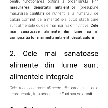
pentru functionarea optima a organismului. Prin
masurarea
densitatii nutrientilor
(presupune
masurarea cantitatii de nutrienti si a numarului de
calorii continut de alimente) s-a putut stabili care
sunt alimentele cu cele mai mari valori nutritive.
Cele
mai sanatoase alimente din lume au in
compozitia lor mai multi nutrienti decat calorii
.
2. Cele mai sanatoase
alimente din lume sunt
alimentele integrale
Cele mai sanatoase alimente din lume
sunt cele
neprocesate, fara adaosuri de E-uri sau coloranti.