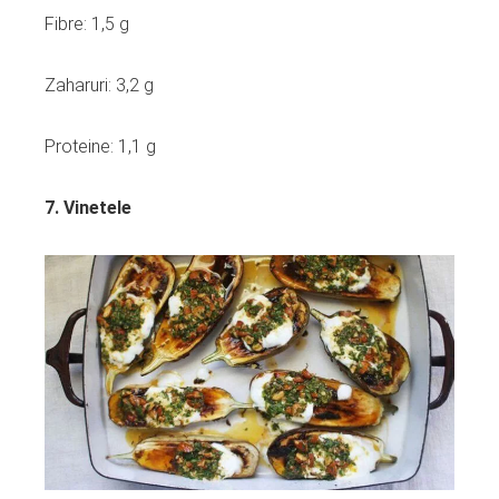
Fibre: 1,5 g
Zaharuri: 3,2 g
Proteine: 1,1 g
7. Vinetele