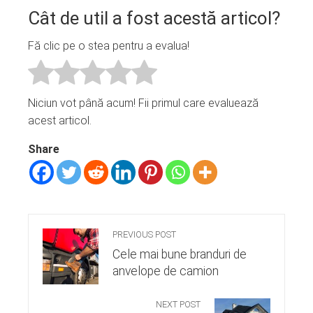
Cât de util a fost acestă articol?
Fă clic pe o stea pentru a evalua!
Niciun vot până acum! Fii primul care evaluează
acest articol.
Share
PREVIOUS POST
Cele mai bune branduri de
anvelope de camion
NEXT POST