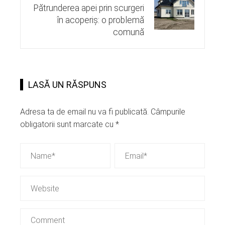
Pătrunderea apei prin scurgeri
în acoperiș: o problemă
comună
LASĂ UN RĂSPUNS
Adresa ta de email nu va fi publicată.
Câmpurile
obligatorii sunt marcate cu
*