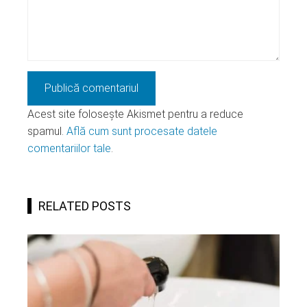
Acest site folosește Akismet pentru a reduce
spamul.
Află cum sunt procesate datele
comentariilor tale
.
RELATED POSTS