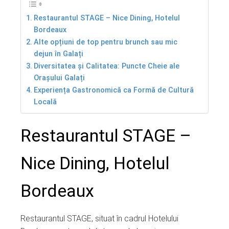
Restaurantul STAGE – Nice Dining, Hotelul
Bordeaux
Alte opțiuni de top pentru brunch sau mic
dejun în Galați
Diversitatea și Calitatea: Puncte Cheie ale
Orașului Galați
Experiența Gastronomică ca Formă de Cultură
Locală
Restaurantul STAGE –
Nice Dining, Hotelul
Bordeaux
Restaurantul STAGE, situat în cadrul Hotelului