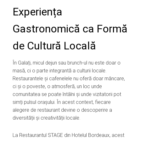
Experiența
Gastronomică ca Formă
de Cultură Locală
În Galați, micul dejun sau brunch-ul nu este doar o
masă, ci o parte integrantă a culturii locale.
Restaurantele și cafenelele nu oferă doar mâncare,
ci și o poveste, o atmosferă, un loc unde
comunitatea se poate întâlni și unde vizitatorii pot
simți pulsul orașului. În acest context, fiecare
alegere de restaurant devine o descoperire a
diversității și creativității locale.
La Restaurantul STAGE din Hotelul Bordeaux, acest