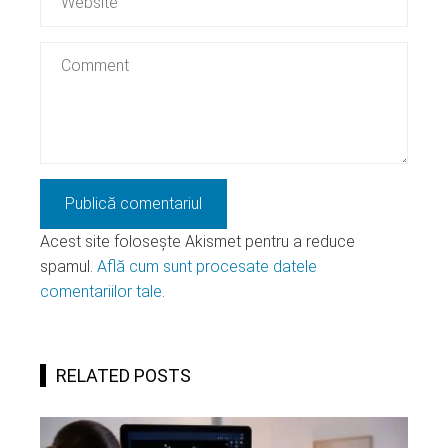
Acest site folosește Akismet pentru a reduce
spamul.
Află cum sunt procesate datele
comentariilor tale
.
RELATED POSTS