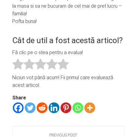
la masa si sa ne bucuram de cel mai de pret lucru –
familia!
Pofta buna!
Cât de util a fost acestă articol?
Fă clic pe o stea pentru a evalua!
Niciun vot până acum! Fii primul care evaluează
acest articol.
Share
PREVIOUS POST