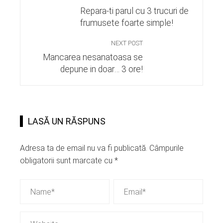
Repara-ti parul cu 3 trucuri de
frumusete foarte simple!
NEXT POST
Mancarea nesanatoasa se
depune in doar… 3 ore!
LASĂ UN RĂSPUNS
Adresa ta de email nu va fi publicată.
Câmpurile
obligatorii sunt marcate cu
*