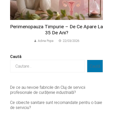
Perimenopauza Timpurie – De Ce Apare La
35 De Ani?
Adina Popa
22/03/2026
Caută
Caută
De ce au nevoie fabricile din Cluj de servicii
profesionale de curățenie industrială?
Ce obiecte sanitare sunt recomandate pentru o baie
de serviciu?