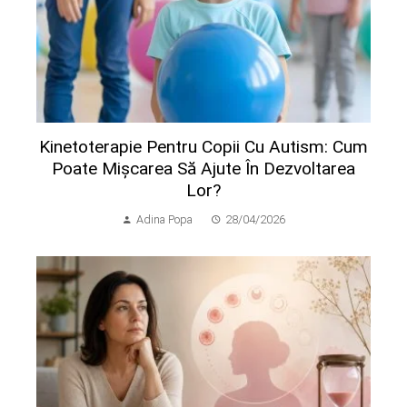
Kinetoterapie Pentru Copii Cu Autism: Cum
Poate Mișcarea Să Ajute În Dezvoltarea
Lor?
Adina Popa
28/04/2026