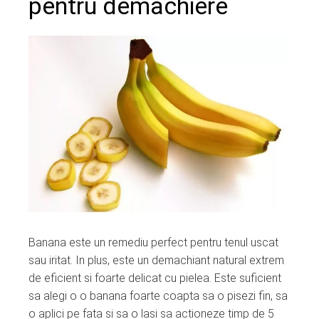
pentru demachiere
Banana este un remediu perfect pentru tenul uscat
sau iritat. In plus, este un demachiant natural extrem
de eficient si foarte delicat cu pielea. Este suficient
sa alegi o o banana foarte coapta sa o pisezi fin, sa
o aplici pe fata si sa o lasi sa actioneze timp de 5