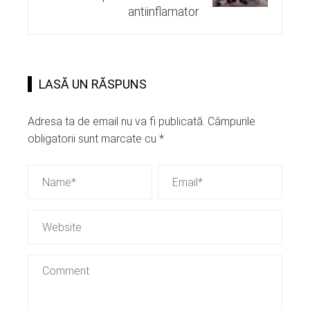
antiinflamator
LASĂ UN RĂSPUNS
Adresa ta de email nu va fi publicată.
Câmpurile
obligatorii sunt marcate cu
*