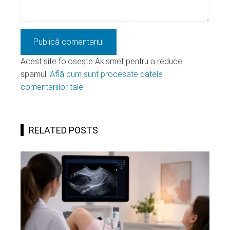
Acest site folosește Akismet pentru a reduce
spamul.
Află cum sunt procesate datele
comentariilor tale
.
RELATED POSTS