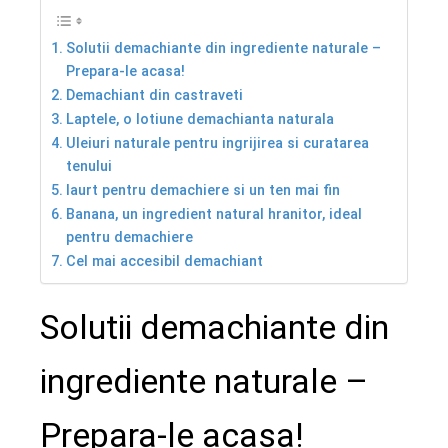
Solutii demachiante din ingrediente naturale –
Prepara-le acasa!
Demachiant din castraveti
Laptele, o lotiune demachianta naturala
Uleiuri naturale pentru ingrijirea si curatarea
tenului
Iaurt pentru demachiere si un ten mai fin
Banana, un ingredient natural hranitor, ideal
pentru demachiere
Cel mai accesibil demachiant
Solutii demachiante din
ingrediente naturale –
Prepara-le acasa!