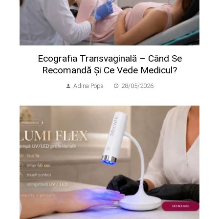
Ecografia Transvaginală – Când Se
Recomandă Și Ce Vede Medicul?
Adina Popa
28/05/2026