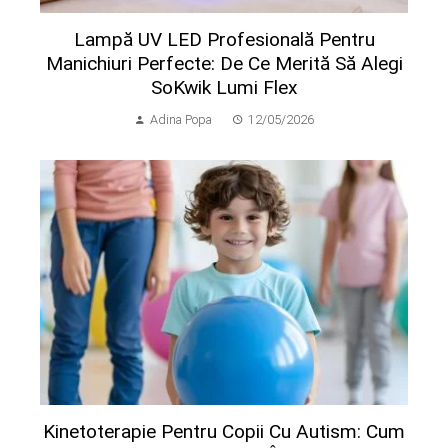
Lampă UV LED Profesională Pentru
Manichiuri Perfecte: De Ce Merită Să Alegi
SoKwik Lumi Flex
Adina Popa
12/05/2026
Kinetoterapie Pentru Copii Cu Autism: Cum