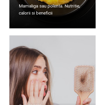
Mamaliga sau polenta. Nutritie,
calorii si beneficii
Citeste mai departe...