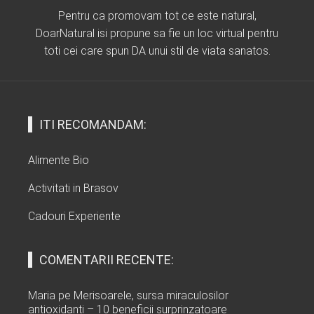
Pentru ca promovam tot ce este natural,
DoarNatural isi propune sa fie un loc virtual pentru
toti cei care spun DA unui stil de viata sanatos.
ITI RECOMANDAM:
Alimente Bio
Activitati in Brasov
Cadouri Experiente
COMENTARII RECENTE:
Maria
pe
Merisoarele, sursa miraculosilor
antioxidanti – 10 beneficii surprinzatoare