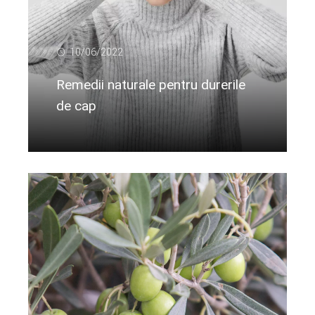
10/06/2022
Remedii naturale pentru durerile
de cap
Citeste mai departe...