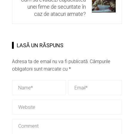
unei firme de securitate în
caz de atacuri armate?
LASĂ UN RĂSPUNS
Adresa ta de email nu va fi publicată.
Câmpurile
obligatorii sunt marcate cu
*