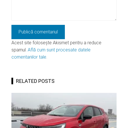
Acest site folosește Akismet pentru a reduce
spamul.
Află cum sunt procesate datele
comentariilor tale
.
RELATED POSTS