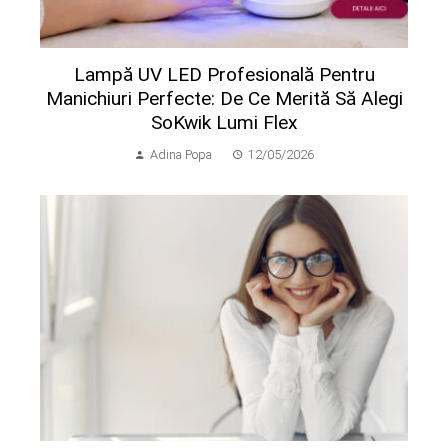
Lampă UV LED Profesională Pentru
Manichiuri Perfecte: De Ce Merită Să Alegi
SoKwik Lumi Flex
Adina Popa
12/05/2026