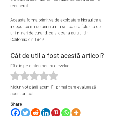
recuperat.
Aceasta forma primitiva de exploatare hidraulica a
inceput cu mii de ani in urma si inca era folosita de
unii mineri de curand, ca si goana aurului din
California din 1849.
Cât de util a fost acestă articol?
Fă clic pe o stea pentru a evalua!
Niciun vot până acum! Fii primul care evaluează
acest articol.
Share