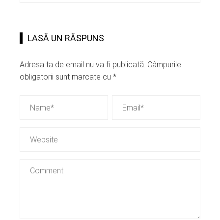
LASĂ UN RĂSPUNS
Adresa ta de email nu va fi publicată.
Câmpurile
obligatorii sunt marcate cu
*