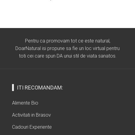
Pentru ca promovam tot ce este natural,
DoarNatural isi propune sa fie un loc virtual pentru
toti cei care spun DA unui stil de viata sanatos.
ITI RECOMANDAM:
Alimente Bio
Activitati in Brasov
Cadouri Experiente