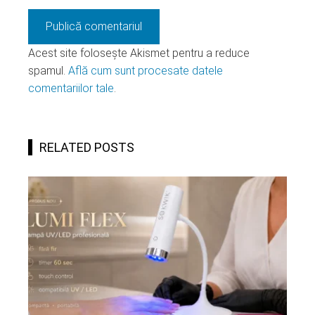
Acest site folosește Akismet pentru a reduce
spamul.
Află cum sunt procesate datele
comentariilor tale
.
RELATED POSTS