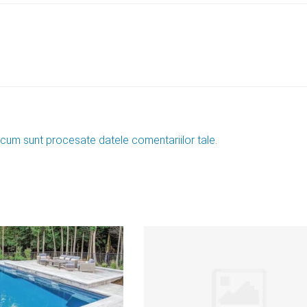
 cum sunt procesate datele comentariilor tale
.