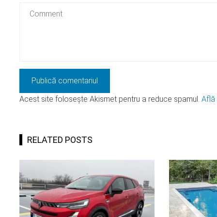
Acest site folosește Akismet pentru a reduce spamul.
Află
RELATED POSTS