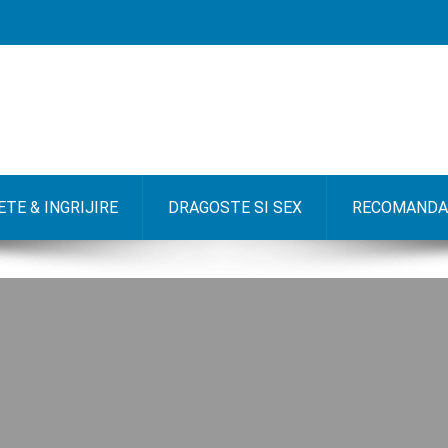
TE & INGRIJIRE
DRAGOSTE SI SEX
RECOMANDA