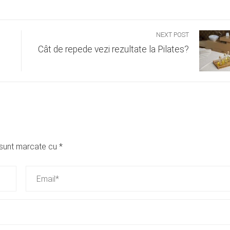
NEXT POST
Cât de repede vezi rezultate la Pilates?
i sunt marcate cu
*