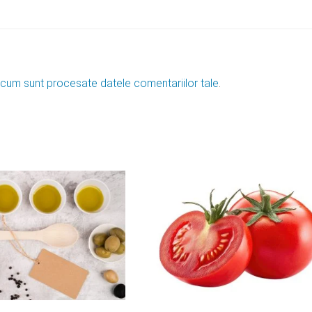
 cum sunt procesate datele comentariilor tale
.