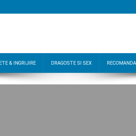
TE & INGRIJIRE
DRAGOSTE SI SEX
RECOMANDA