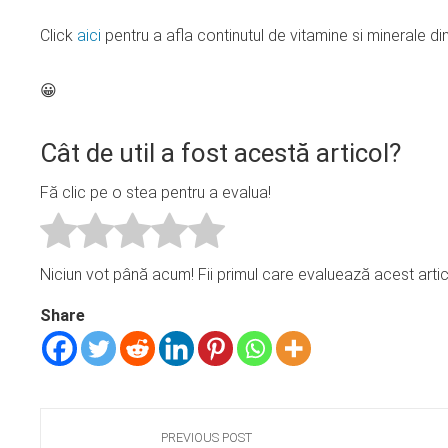
Click
aici
pentru a afla continutul de vitamine si minerale din
😀
Cât de util a fost acestă articol?
Fă clic pe o stea pentru a evalua!
Niciun vot până acum! Fii primul care evaluează acest artic
Share
PREVIOUS POST