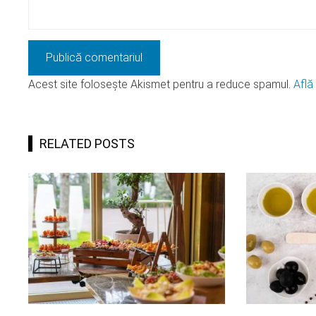
Acest site folosește Akismet pentru a reduce spamul.
Află
RELATED POSTS