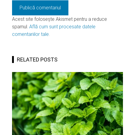
Acest site folosește Akismet pentru a reduce
spamul.
Află cum sunt procesate datele
comentariilor tale
.
RELATED POSTS