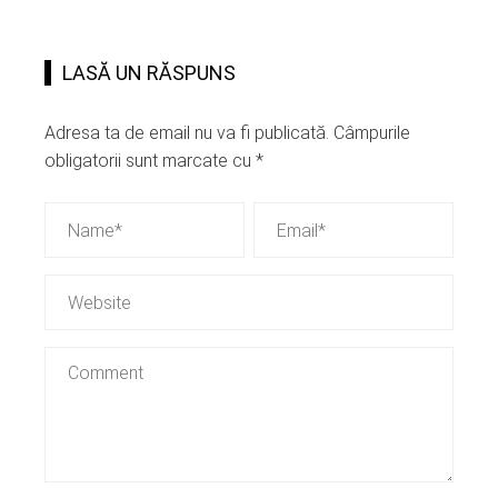
LASĂ UN RĂSPUNS
Adresa ta de email nu va fi publicată.
Câmpurile
obligatorii sunt marcate cu
*