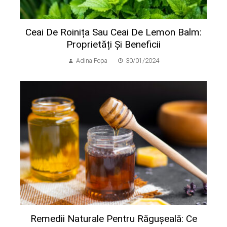
Ceai De Roinița Sau Ceai De Lemon Balm:
Proprietăți Și Beneficii
Adina Popa
30/01/2024
Remedii Naturale Pentru Răgușeală: Ce