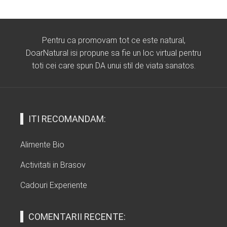
Pentru ca promovam tot ce este natural,
DoarNatural isi propune sa fie un loc virtual pentru
toti cei care spun DA unui stil de viata sanatos.
ITI RECOMANDAM:
Alimente Bio
Activitati in Brasov
Cadouri Experiente
COMENTARII RECENTE: