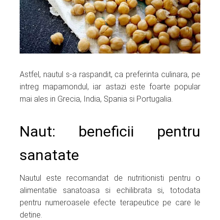
Astfel, nautul s-a raspandit, ca preferinta culinara, pe
intreg mapamondul, iar astazi este foarte popular
mai ales in Grecia, India, Spania si Portugalia.
Naut: beneficii pentru
sanatate
Nautul este recomandat de nutritionisti pentru o
alimentatie sanatoasa si echilibrata si, totodata
pentru numeroasele efecte terapeutice pe care le
detine.