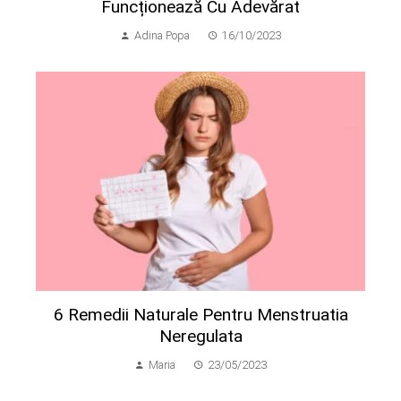
Funcționează Cu Adevărat
Adina Popa
16/10/2023
6 Remedii Naturale Pentru Menstruatia
Neregulata
Maria
23/05/2023