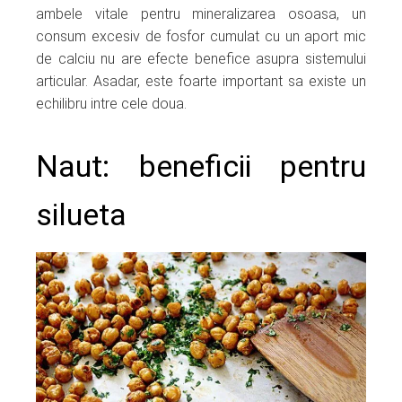
ambele vitale pentru mineralizarea osoasa, un
consum excesiv de fosfor cumulat cu un aport mic
de calciu nu are efecte benefice asupra sistemului
articular. Asadar, este foarte important sa existe un
echilibru intre cele doua.
Naut: beneficii pentru
silueta