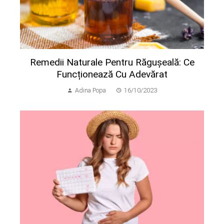
Remedii Naturale Pentru Răgușeală: Ce
Funcționează Cu Adevărat
Adina Popa
16/10/2023