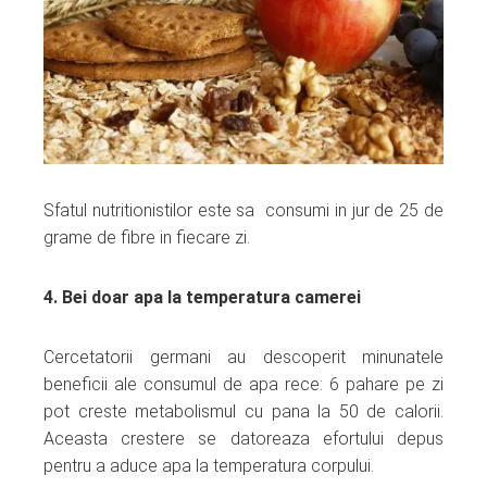
Sfatul nutritionistilor este sa consumi in jur de 25 de
grame de fibre in fiecare zi.
4. Bei doar apa la temperatura camerei
Cercetatorii germani au descoperit minunatele
beneficii ale consumul de apa rece: 6 pahare pe zi
pot creste metabolismul cu pana la 50 de calorii.
Aceasta crestere se datoreaza efortului depus
pentru a aduce apa la temperatura corpului.