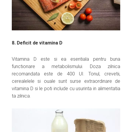
8. Deficit de vitamina D
Vitamina D este si ea esentiala pentru buna
functionare a metabolismului. Doza zilnica
recomandata este de 400 UI. Tonul, crevetii,
cerealelele si ouale sunt surse extraordinare de
vitamina D si le poti include cu usurinta in alimentatia
ta zilnica.