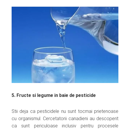
5. Fructe si legume in baie de pesticide
Stii deja ca pesticidele nu sunt tocmai prietenoase
cu organismul. Cercetatorii canadieni au descoperit
ca sunt periculoase inclusiv pentru procesele