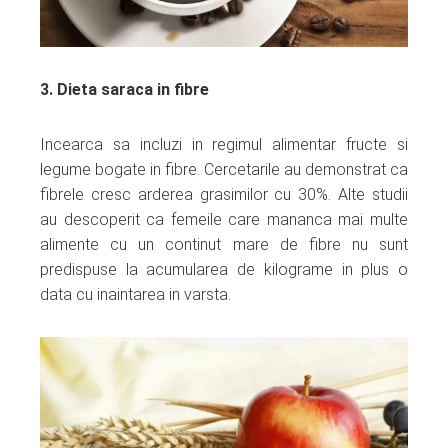
3. Dieta saraca in fibre
Incearca sa incluzi in regimul alimentar fructe si
legume bogate in fibre. Cercetarile au demonstrat ca
fibrele cresc arderea grasimilor cu 30%. Alte studii
au descoperit ca femeile care mananca mai multe
alimente cu un continut mare de fibre nu sunt
predispuse la acumularea de kilograme in plus o
data cu inaintarea in varsta.