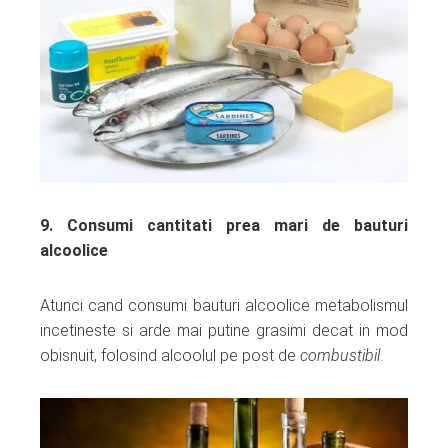
9. Consumi cantitati prea mari de bauturi
alcoolice
Atunci cand consumi bauturi alcoolice metabolismul
incetineste si arde mai putine grasimi decat in mod
obisnuit, folosind alcoolul pe post de
combustibil
.