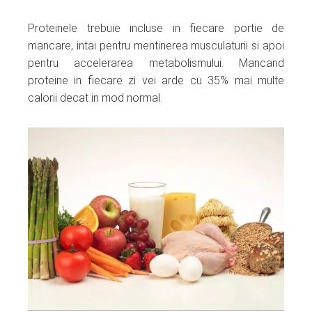
Proteinele trebuie incluse in fiecare portie de
mancare, intai pentru mentinerea musculaturii si apoi
pentru accelerarea metabolismului. Mancand
proteine in fiecare zi vei arde cu 35% mai multe
calorii decat in mod normal.