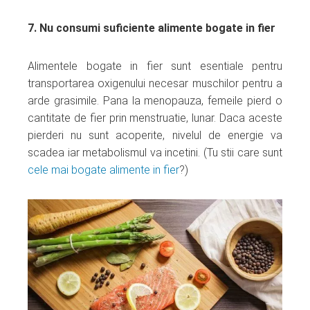
7. Nu consumi suficiente alimente bogate in fier
Alimentele bogate in fier sunt esentiale pentru
transportarea oxigenului necesar muschilor pentru a
arde grasimile. Pana la menopauza, femeile pierd o
cantitate de fier prin menstruatie, lunar. Daca aceste
pierderi nu sunt acoperite, nivelul de energie va
scadea iar metabolismul va incetini. (Tu stii care sunt
cele mai bogate alimente in fier
?)