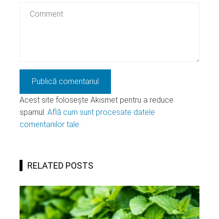
Acest site folosește Akismet pentru a reduce
spamul.
Află cum sunt procesate datele
comentariilor tale
.
RELATED POSTS