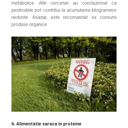
metabolice. Alte cercetari au concluzionat ca
pesticidele pot contribui la acumularea kilogramelor
nedorite. Asadar, este recomandat sa consumi
produse organice.
6. Alimentatie saraca in proteine