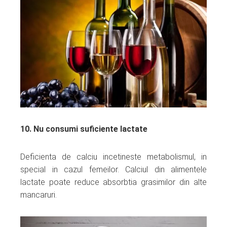
10. Nu consumi suficiente lactate
Deficienta de calciu incetineste metabolismul, in
special in cazul femeilor. Calciul din alimentele
lactate poate reduce absorbtia grasimilor din alte
mancaruri.