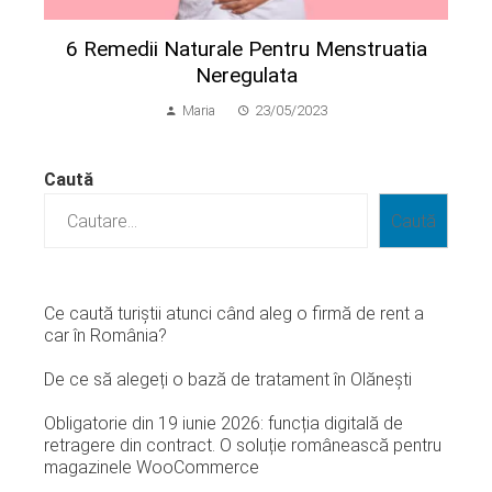
6 Remedii Naturale Pentru Menstruatia
Neregulata
Maria
23/05/2023
Caută
Caută
Ce caută turiștii atunci când aleg o firmă de rent a
car în România?
De ce să alegeți o bază de tratament în Olănești
Obligatorie din 19 iunie 2026: funcția digitală de
retragere din contract. O soluție românească pentru
magazinele WooCommerce