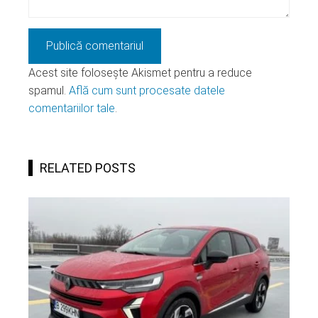
Acest site folosește Akismet pentru a reduce
spamul.
Află cum sunt procesate datele
comentariilor tale
.
RELATED POSTS