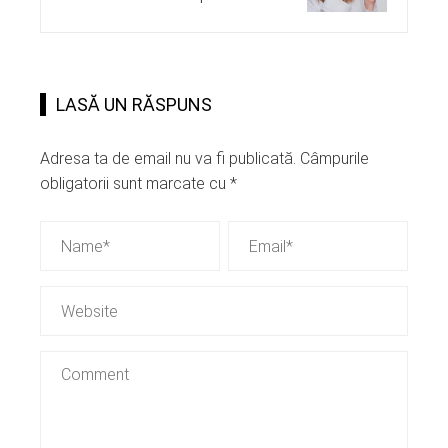
LASĂ UN RĂSPUNS
Adresa ta de email nu va fi publicată.
Câmpurile
obligatorii sunt marcate cu
*