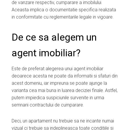
de vanzare respectiv, cumparare a imobilului.
Aceasta implica o documentatie specifica realizata
in conformitate cu reglementarile legale in vigoare.
De ce sa alegem un
agent imobiliar?
Este de preferat alegerea unui agent imobiliar
deoarece acesta ne poate da informatii si sfaturi din
acest domeniu, iar impreuna se poate ajunge la
varianta cea mai buna in luarea deciziei finale. Astfel,
putem impiedica suspiciunile survenite in urma
semnarii contractului de cumparare.
Deci, un apartament nu trebuie sa ne incante numai
vizual ci trebuie sa indeplineasca toate conditiile si