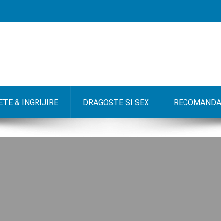
TE & INGRIJIRE
DRAGOSTE SI SEX
RECOMANDA