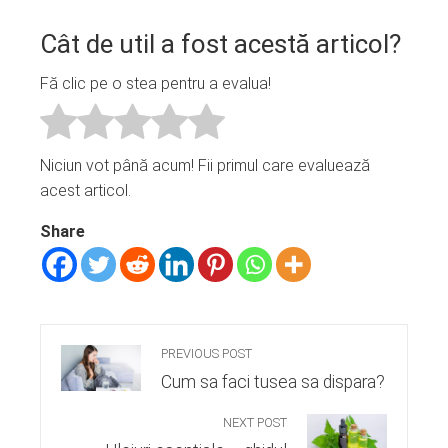
Cât de util a fost acestă articol?
Fă clic pe o stea pentru a evalua!
Niciun vot până acum! Fii primul care evaluează
acest articol.
Share
PREVIOUS POST
Cum sa faci tusea sa dispara?
NEXT POST