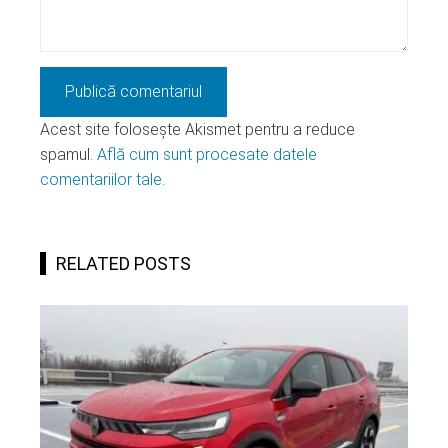
Acest site folosește Akismet pentru a reduce
spamul.
Află cum sunt procesate datele
comentariilor tale
.
RELATED POSTS