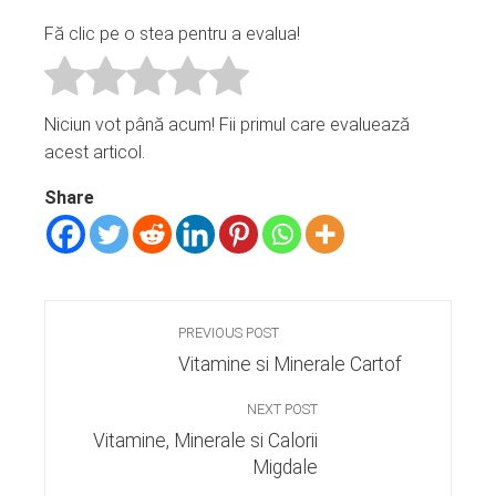
Fă clic pe o stea pentru a evalua!
Niciun vot până acum! Fii primul care evaluează
acest articol.
Share
PREVIOUS POST
Vitamine si Minerale Cartof
NEXT POST
Vitamine, Minerale si Calorii
Migdale