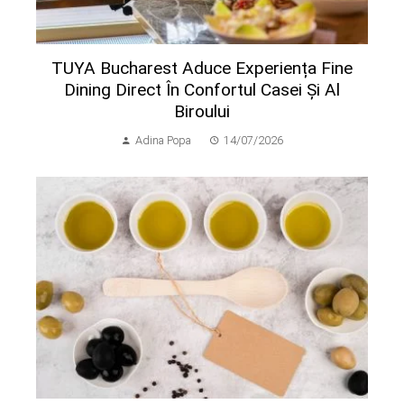
TUYA Bucharest Aduce Experiența Fine
Dining Direct În Confortul Casei Și Al
Biroului
Adina Popa
14/07/2026