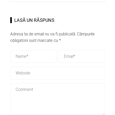
LASĂ UN RĂSPUNS
Adresa ta de email nu va fi publicată.
Câmpurile
obligatorii sunt marcate cu
*