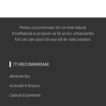
Pentru ca promovam tot ce este natural,
DoarNatural isi propune sa fie un loc virtual pentru
toti cei care spun DA unui stil de viata sanatos.
ITI RECOMANDAM:
Alimente Bio
Activitati in Brasov
Cadouri Experiente