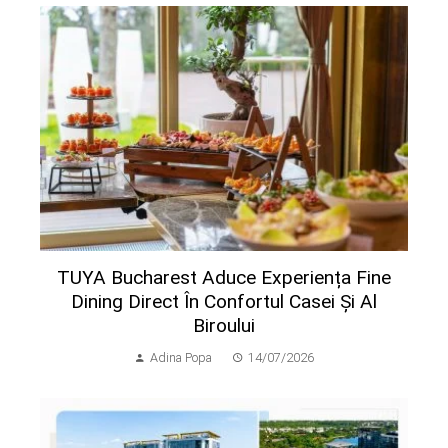
TUYA Bucharest Aduce Experiența Fine
Dining Direct În Confortul Casei Și Al
Biroului
Adina Popa
14/07/2026