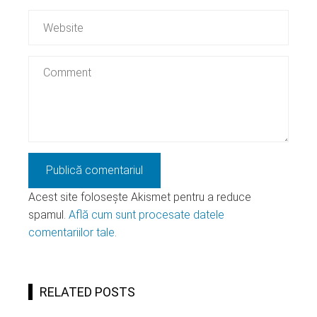
Acest site folosește Akismet pentru a reduce
spamul.
Află cum sunt procesate datele
comentariilor tale
.
RELATED POSTS