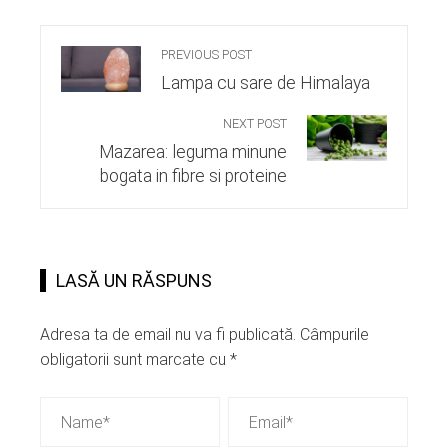
PREVIOUS POST
Lampa cu sare de Himalaya
NEXT POST
Mazarea: leguma minune
bogata in fibre si proteine
LASĂ UN RĂSPUNS
Adresa ta de email nu va fi publicată.
Câmpurile
obligatorii sunt marcate cu
*