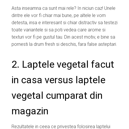
Asta inseamna ca sunt mai rele? In niciun caz! Unele
dintre ele vor fi chiar mai bune, pe altele le vom
detesta, insa e interesant si chiar distractiv sa testezi
toate variantele si sa poti vedea care arome si
texturi vor fi pe gustul tau. Din acest motiv, e bine sa
pornesti la drum fresh si deschis, fara false asteptari.
2. Laptele vegetal facut
in casa versus laptele
vegetal cumparat din
magazin
Rezultatele in ceea ce privestea folosirea laptelui