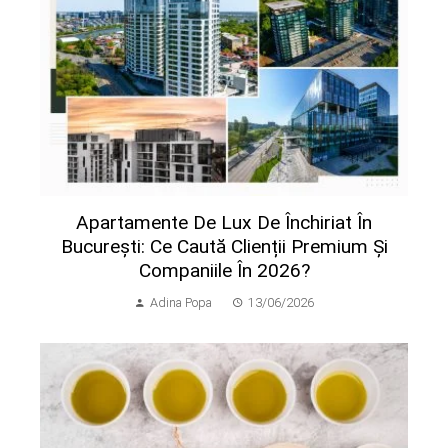
Apartamente De Lux De Închiriat În
București: Ce Caută Clienții Premium Și
Companiile În 2026?
Adina Popa
13/06/2026