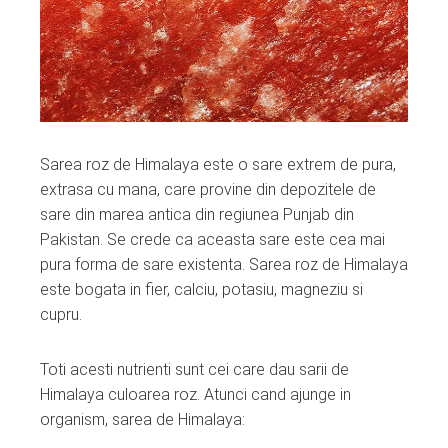
Sarea roz de Himalaya este o sare extrem de pura,
extrasa cu mana, care provine din depozitele de
sare din marea antica din regiunea Punjab din
Pakistan. Se crede ca aceasta sare este cea mai
pura forma de sare existenta. Sarea roz de Himalaya
este bogata in fier, calciu, potasiu, magneziu si
cupru.
Toti acesti nutrienti sunt cei care dau sarii de
Himalaya culoarea roz. Atunci cand ajunge in
organism, sarea de Himalaya: