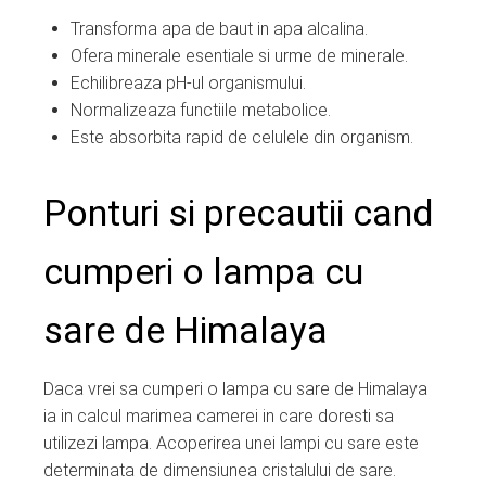
Transforma apa de baut in apa alcalina.
Ofera minerale esentiale si urme de minerale.
Echilibreaza pH-ul organismului.
Normalizeaza functiile metabolice.
Este absorbita rapid de celulele din organism.
Ponturi si precautii cand
cumperi o lampa cu
sare de Himalaya
Daca vrei sa cumperi o lampa cu sare de Himalaya
ia in calcul marimea camerei in care doresti sa
utilizezi lampa. Acoperirea unei lampi cu sare este
determinata de dimensiunea cristalului de sare.