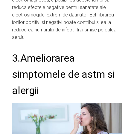
reduca efectele negative pentru sanatate ale
electrosmogului extrem de daunator. Echilibrarea
ionilor pozitivi si negativi poate contribui si ea la
reducerea numarului de infectii transmise pe calea
aerului.
3.Ameliorarea
simptomele de astm si
alergii