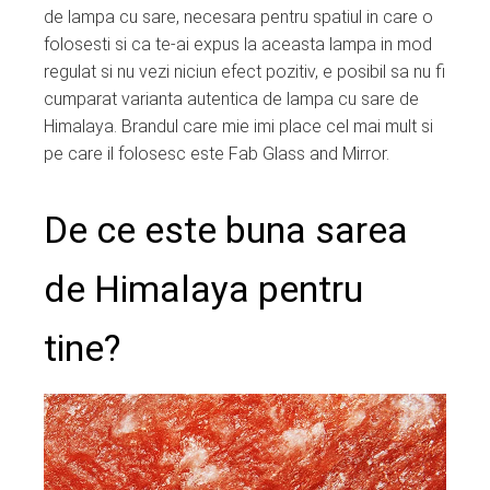
de lampa cu sare, necesara pentru spatiul in care o
folosesti si ca te-ai expus la aceasta lampa in mod
regulat si nu vezi niciun efect pozitiv, e posibil sa nu fi
cumparat varianta autentica de lampa cu sare de
Himalaya. Brandul care mie imi place cel mai mult si
pe care il folosesc este Fab Glass and Mirror.
De ce este buna sarea
de Himalaya pentru
tine?