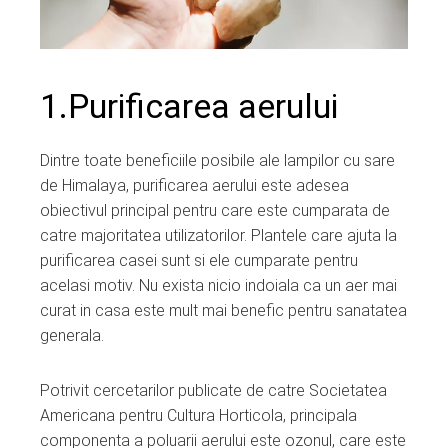
1.Purificarea aerului
Dintre toate beneficiile posibile ale lampilor cu sare
de Himalaya, purificarea aerului este adesea
obiectivul principal pentru care este cumparata de
catre majoritatea utilizatorilor. Plantele care ajuta la
purificarea casei sunt si ele cumparate pentru
acelasi motiv. Nu exista nicio indoiala ca un aer mai
curat in casa este mult mai benefic pentru sanatatea
generala.
Potrivit cercetarilor publicate de catre Societatea
Americana pentru Cultura Horticola, principala
componenta a poluarii aerului este ozonul, care este