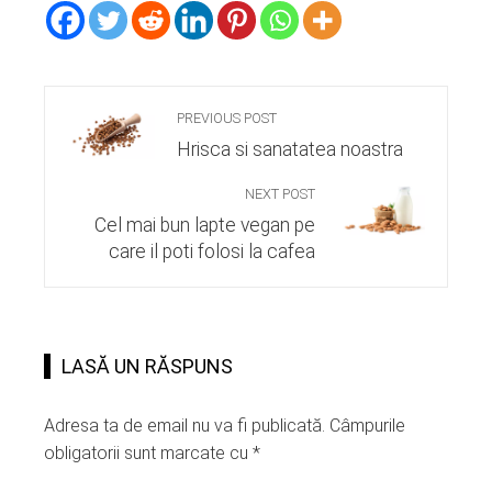
PREVIOUS POST
Hrisca si sanatatea noastra
NEXT POST
Cel mai bun lapte vegan pe
care il poti folosi la cafea
LASĂ UN RĂSPUNS
Adresa ta de email nu va fi publicată.
Câmpurile
obligatorii sunt marcate cu
*