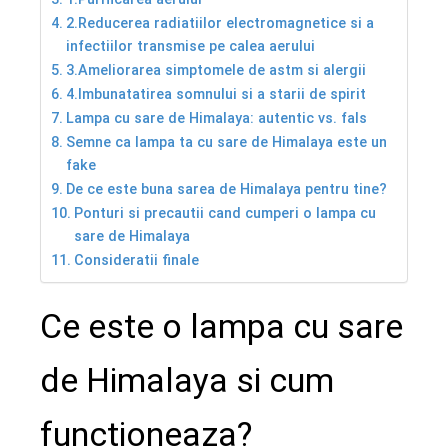
2.Reducerea radiatiilor electromagnetice si a
infectiilor transmise pe calea aerului
3.Ameliorarea simptomele de astm si alergii
4.Imbunatatirea somnului si a starii de spirit
Lampa cu sare de Himalaya: autentic vs. fals
Semne ca lampa ta cu sare de Himalaya este un
fake
De ce este buna sarea de Himalaya pentru tine?
Ponturi si precautii cand cumperi o lampa cu
sare de Himalaya
Consideratii finale
Ce este o lampa cu sare
de Himalaya si cum
functioneaza?