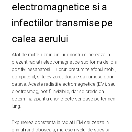
electromagnetice si a
infectiilor transmise pe
calea aerului
Atat de multe lucruri din jurul nostru elibereaza in
prezent radiatii electromagnetice sub forma de ioni
pozitivi nesanatosi – lucruri precum telefonul mobil,
computerul, si televizorul, daca e sa numesc doar
cateva. Aceste radiatii electromagnetice (EM), sau
electrosmog, pot fi invizibile, dar se crede ca
determina aparitia unor efecte serioase pe termen
lung.
Expunerea constanta la radiatii EM cauzeaza in
primul rand oboseala, maresc nivelul de stres si