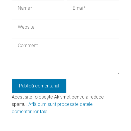
Acest site folosește Akismet pentru a reduce
spamul.
Află cum sunt procesate datele
comentariilor tale
.