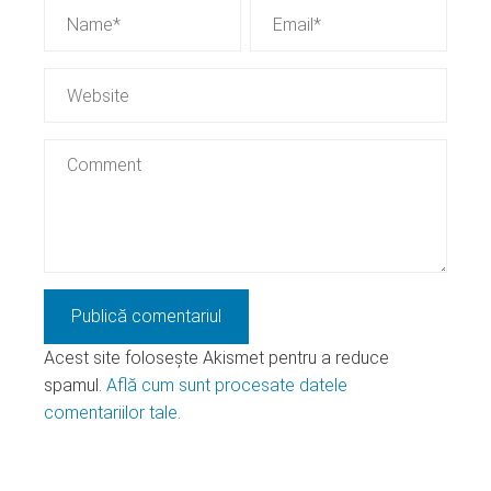
Acest site folosește Akismet pentru a reduce
spamul.
Află cum sunt procesate datele
comentariilor tale
.