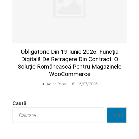
Obligatorie Din 19 Iunie 2026: Funcția
Digitală De Retragere Din Contract. O
Soluție Românească Pentru Magazinele
WooCommerce
Adina Popa
15/07/2026
Caută
Caută