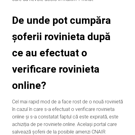
De unde pot cumpăra
șoferii rovinieta după
ce au efectuat o
verificare rovinieta
online?
Cel mai rapid mod de a face rost de o nouă rovinietă
în cazul în care s-a efectuat o verificare rovinieta
online și s-a constatat faptul că este expirată, este
achiziția de pe roviniete.online. Același portal care
salvează șoferii de la posibile amenzi CNAIR