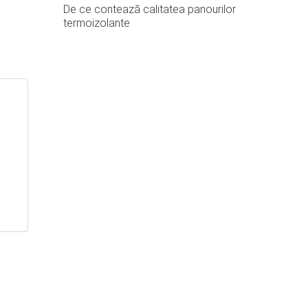
De ce contează calitatea panourilor
termoizolante