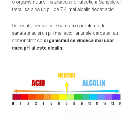
o organismului si instalarea unor afectiuni. Sangele ar
trebui sa aiba un pH de 7.4, mai alcalin decat acid.
De regula, persoanele care au o problema de
sanatate au si un pH mai acid, iar unele cercetari au
demonstrat ca
organismul se vindeca mai usor
daca pH-ul este alcalin
.