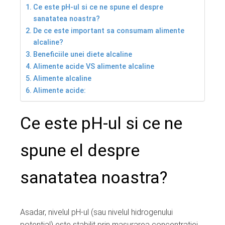
Ce este pH-ul si ce ne spune el despre
sanatatea noastra?
De ce este important sa consumam alimente
alcaline?
Beneficiile unei diete alcaline
Alimente acide VS alimente alcaline
Alimente alcaline
Alimente acide:
Ce este pH-ul si ce ne
spune el despre
sanatatea noastra?
Asadar, nivelul pH-ul (sau nivelul hidrogenului
potential) este stabilit prin masurarea concentratiei