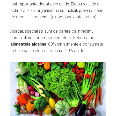
mai importante decat cele acide. Ele au rolul de a
echilibra pH-ul organismului si, implicit, previn o serie
de afectiuni frecvente (diabet, obezitate, artrita).
Asadar, specialistii sunt de parere ca in regimul
nostru alimentar preponderente ar trebui sa fie
alimentele alcaline
: 80% din alimentele consumate
trebuie sa fie alcaline si numai 20% acide.