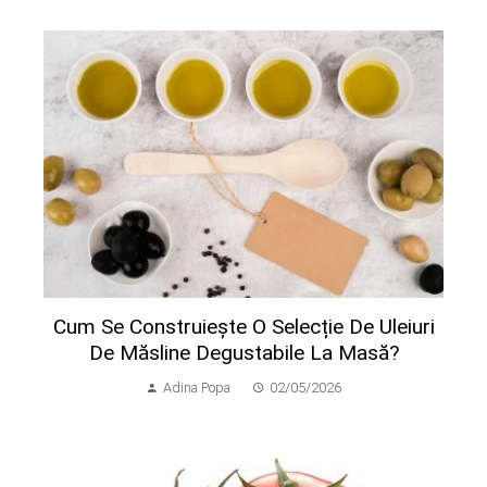
Cum Se Construiește O Selecție De Uleiuri
De Măsline Degustabile La Masă?
Adina Popa
02/05/2026