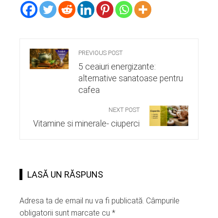
PREVIOUS POST
5 ceaiuri energizante:
alternative sanatoase pentru
cafea
NEXT POST
Vitamine si minerale- ciuperci
LASĂ UN RĂSPUNS
Adresa ta de email nu va fi publicată.
Câmpurile
obligatorii sunt marcate cu
*