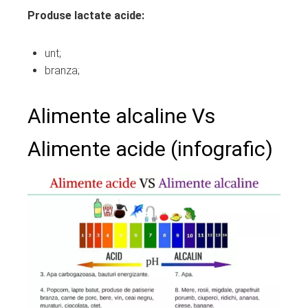
Produse lactate acide:
unt;
branza;
Alimente alcaline Vs
Alimente acide (infografic)