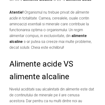
Atentie!
Organismul nu trebuie privat de
alimente
acide
in totalitate. Carnea, cerealele, ouale contin
aminoacizi esentiali si minerale care contribuie la
functionarea optima o organismului. Un regim
alimentar compus, in exclusivitate, din
alimente
alcaline
s-ar putea sa creeze mai multe probleme,
decat solutii. Cheia este echilibrul!
Alimente acide VS
alimente alcaline
Nivelul aciditatii sau alcalinitatii din alimente este dat
de continutului de minerale pe il are cenusa
acestora. Dar pentru ca nu multi dintre noi au