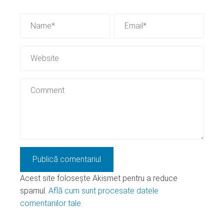
Acest site folosește Akismet pentru a reduce
spamul.
Află cum sunt procesate datele
comentariilor tale
.