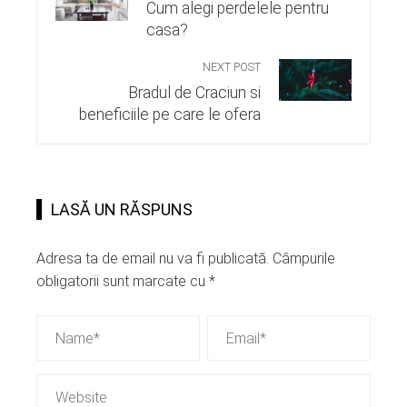
Cum alegi perdelele pentru
casa?
NEXT POST
Bradul de Craciun si
beneficiile pe care le ofera
LASĂ UN RĂSPUNS
Adresa ta de email nu va fi publicată.
Câmpurile
obligatorii sunt marcate cu
*