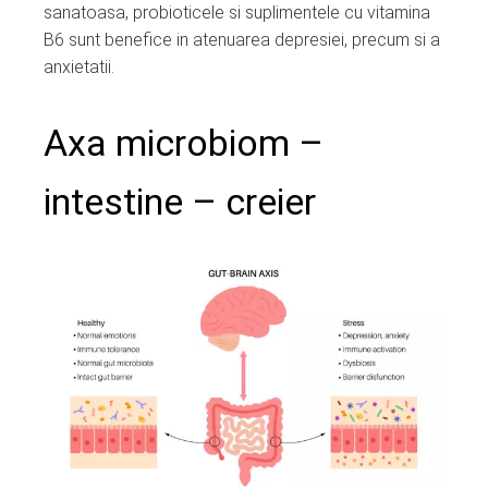
sanatoasa, probioticele si suplimentele cu vitamina
B6 sunt benefice in atenuarea depresiei, precum si a
anxietatii.
Axa microbiom –
intestine – creier