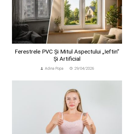
Ferestrele PVC Și Mitul Aspectului „ieftin”
Și Artificial
Adina Popa
29/04/2026