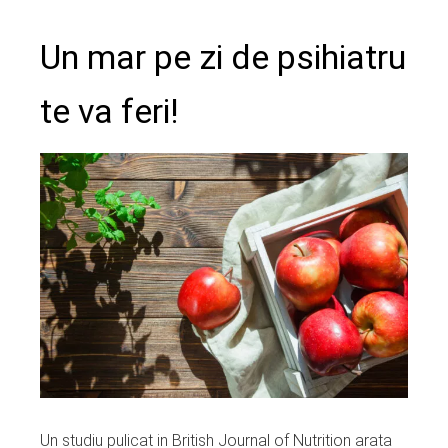
Un mar pe zi de psihiatru
te va feri!
Un studiu pulicat in British Journal of Nutrition arata