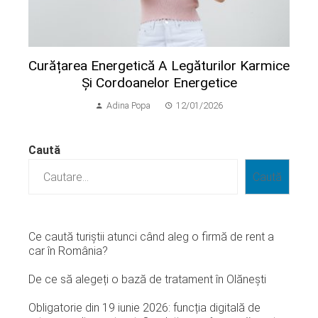
Curățarea Energetică A Legăturilor Karmice
Și Cordoanelor Energetice
Adina Popa
12/01/2026
Caută
Caută
Ce caută turiștii atunci când aleg o firmă de rent a
car în România?
De ce să alegeți o bază de tratament în Olănești
Obligatorie din 19 iunie 2026: funcția digitală de