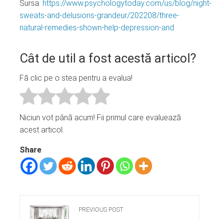
Sursa:
https://www.psychologytoday.com/us/blog/night-
sweats-and-delusions-grandeur/202208/three-
natural-remedies-shown-help-depression-and
Cât de util a fost acestă articol?
Fă clic pe o stea pentru a evalua!
Niciun vot până acum! Fii primul care evaluează
acest articol.
Share
PREVIOUS POST