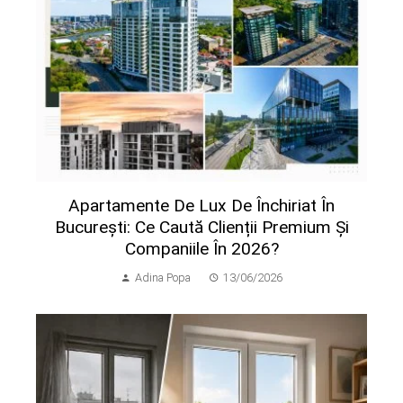
Apartamente De Lux De Închiriat În
București: Ce Caută Clienții Premium Și
Companiile În 2026?
Adina Popa
13/06/2026