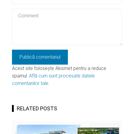
Acest site folosește Akismet pentru a reduce
spamul.
Află cum sunt procesate datele
comentariilor tale
.
RELATED POSTS