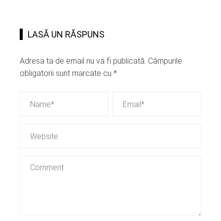
LASĂ UN RĂSPUNS
Adresa ta de email nu va fi publicată.
Câmpurile
obligatorii sunt marcate cu
*