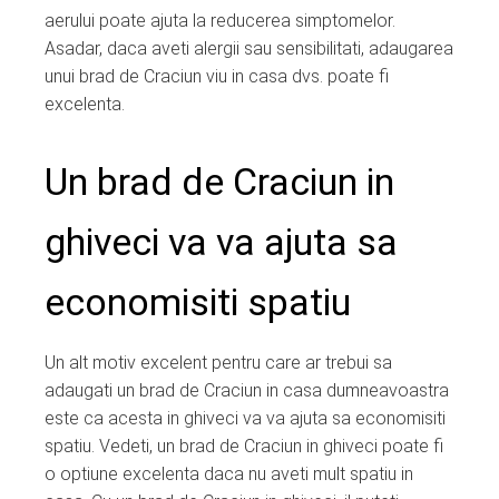
aerului poate ajuta la reducerea simptomelor.
Asadar, daca aveti alergii sau sensibilitati, adaugarea
unui brad de Craciun viu in casa dvs. poate fi
excelenta.
Un brad de Craciun in
ghiveci va va ajuta sa
economisiti spatiu
Un alt motiv excelent pentru care ar trebui sa
adaugati un brad de Craciun in casa dumneavoastra
este ca acesta in ghiveci va va ajuta sa economisiti
spatiu. Vedeti, un brad de Craciun in ghiveci poate fi
o optiune excelenta daca nu aveti mult spatiu in