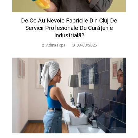
De Ce Au Nevoie Fabricile Din Cluj De
Servicii Profesionale De Curățenie
Industrială?
Adina Popa
08/08/2026