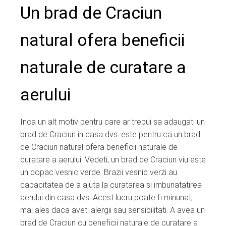
Un brad de Craciun
natural ofera beneficii
naturale de curatare a
aerului
Inca un alt motiv pentru care ar trebui sa adaugati un
brad de Craciun in casa dvs. este pentru ca un brad
de Craciun natural ofera beneficii naturale de
curatare a aerului. Vedeti, un brad de Craciun viu este
un copac vesnic verde. Brazii vesnic verzi au
capacitatea de a ajuta la curatarea si imbunatatirea
aerului din casa dvs. Acest lucru poate fi minunat,
mai ales daca aveti alergii sau sensibilitati. A avea un
brad de Craciun cu beneficii naturale de curatare a