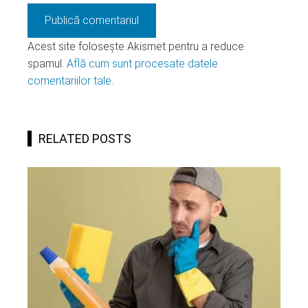
Acest site folosește Akismet pentru a reduce
spamul.
Află cum sunt procesate datele
comentariilor tale
.
RELATED POSTS