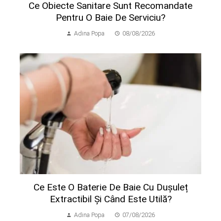
Ce Obiecte Sanitare Sunt Recomandate
Pentru O Baie De Serviciu?
Adina Popa
08/08/2026
Ce Este O Baterie De Baie Cu Dușuleț
Extractibil Și Când Este Utilă?
Adina Popa
07/08/2026