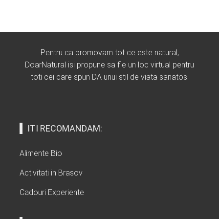
Pentru ca promovam tot ce este natural,
DoarNatural isi propune sa fie un loc virtual pentru
toti cei care spun DA unui stil de viata sanatos.
ITI RECOMANDAM:
Alimente Bio
Activitati in Brasov
Cadouri Experiente