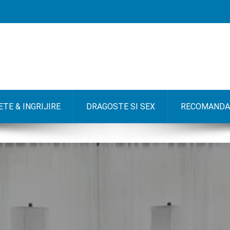
TE & INGRIJIRE
DRAGOSTE SI SEX
RECOMANDA