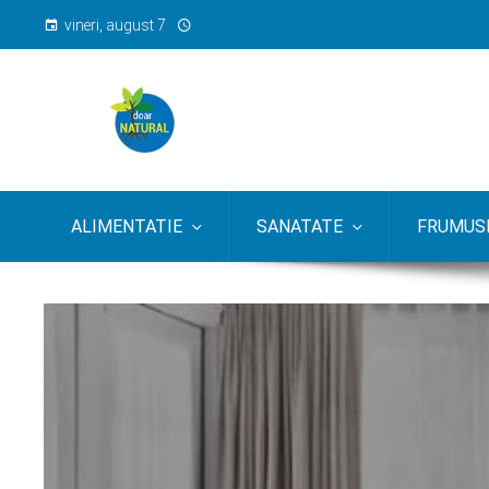
vineri, august 7
ALIMENTATIE
SANATATE
FRUMUSE