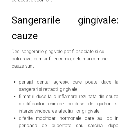
Sangerarile gingivale:
cauze
Desi sangerarile gingivale pot fi asociate si cu
boli grave, cum ar fi leucemia, cele mai comune
cauze sunt:
periajul dentar agresiv, care poate duce la
sangerari si retractii gingivale;
fumatul: duce la o inflamare rezultata din cauza
modificarilor chimice produse de gudron si
intarzie vindecarea afectiunilor gingivale;
diferite modificari hormonale care au loc in
perioada de pubertate sau sarcina; dupa