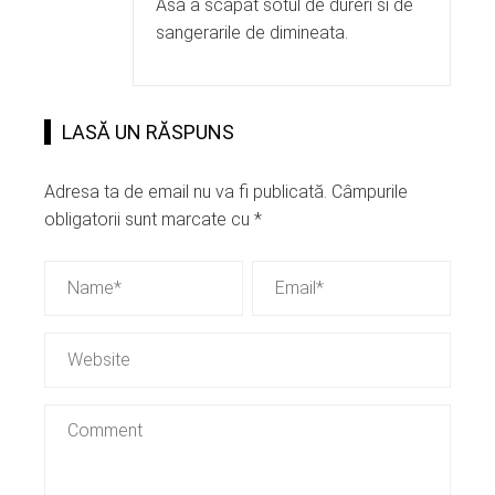
Asa a scapat sotul de dureri si de
sangerarile de dimineata.
LASĂ UN RĂSPUNS
Adresa ta de email nu va fi publicată.
Câmpurile
obligatorii sunt marcate cu
*