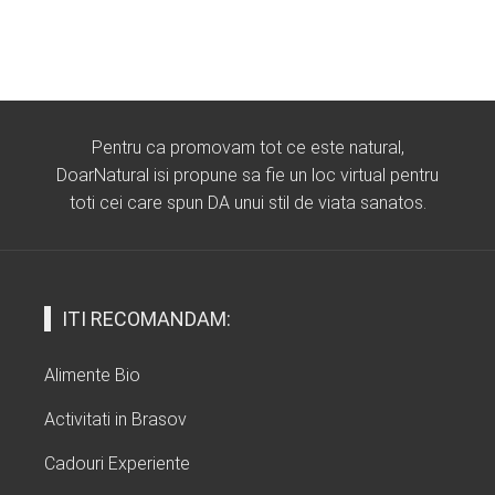
Pentru ca promovam tot ce este natural,
DoarNatural isi propune sa fie un loc virtual pentru
toti cei care spun DA unui stil de viata sanatos.
ITI RECOMANDAM:
Alimente Bio
Activitati in Brasov
Cadouri Experiente