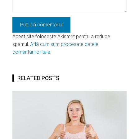
Acest site folosește Akismet pentru a reduce
spamul.
Află cum sunt procesate datele
comentariilor tale
.
RELATED POSTS