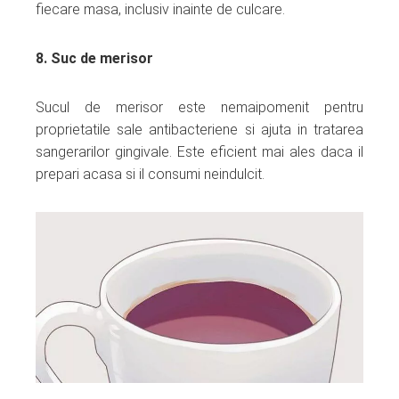
fiecare masa, inclusiv inainte de culcare.
8. Suc de merisor
Sucul de merisor este nemaipomenit pentru
proprietatile sale antibacteriene si ajuta in tratarea
sangerarilor gingivale. Este eficient mai ales daca il
prepari acasa si il consumi neindulcit.