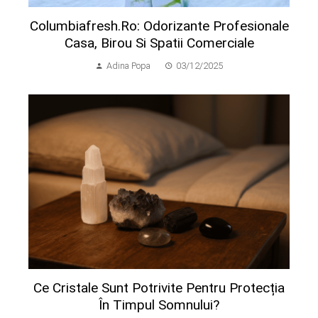
Columbiafresh.ro: Odorizante Profesionale
Casa, Birou Si Spatii Comerciale
Adina Popa
03/12/2025
Ce Cristale Sunt Potrivite Pentru Protecția
În Timpul Somnului?