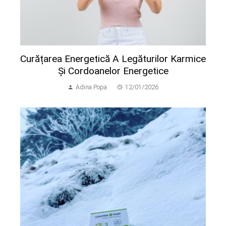
Curățarea Energetică A Legăturilor Karmice
Și Cordoanelor Energetice
Adina Popa
12/01/2026