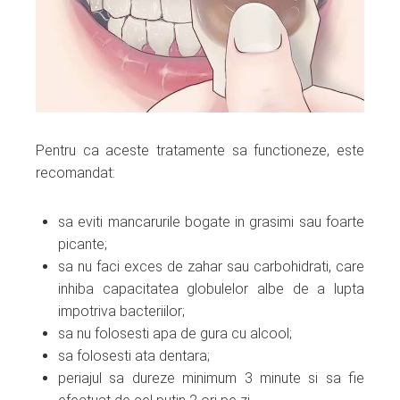
Pentru ca aceste tratamente sa functioneze, este
recomandat:
sa eviti mancarurile bogate in grasimi sau foarte
picante;
sa nu faci exces de zahar sau carbohidrati, care
inhiba capacitatea globulelor albe de a lupta
impotriva bacteriilor;
sa nu folosesti apa de gura cu alcool;
sa folosesti ata dentara;
periajul sa dureze minimum 3 minute si sa fie