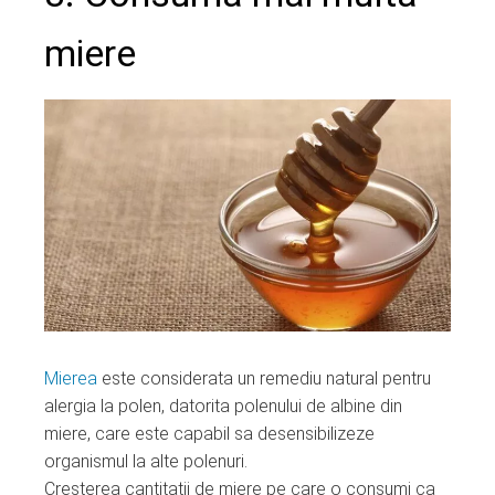
miere
Mierea
este considerata un remediu natural pentru
alergia la polen, datorita polenului de albine din
miere, care este capabil sa desensibilizeze
organismul la alte polenuri.
Cresterea cantitatii de miere pe care o consumi ca