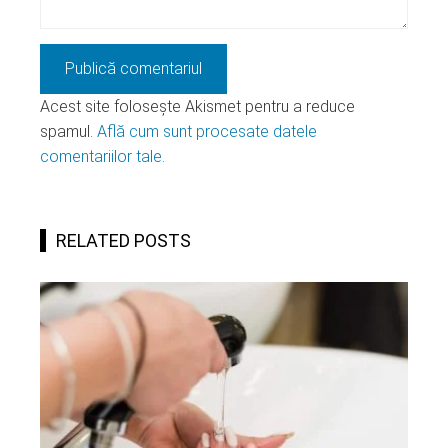
Acest site folosește Akismet pentru a reduce
spamul.
Află cum sunt procesate datele
comentariilor tale
.
RELATED POSTS