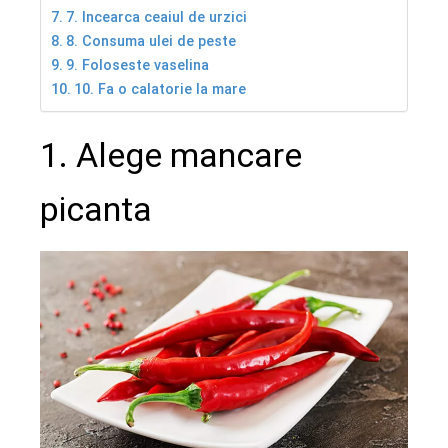
7. Incearca ceaiul de urzici
8. Consuma ulei de peste
9. Foloseste vaselina
10. Fa o calatorie la mare
1. Alege mancare
picanta