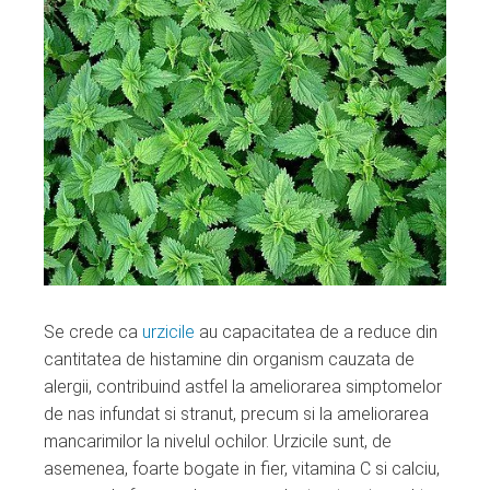
Se crede ca
urzicile
au capacitatea de a reduce din
cantitatea de histamine din organism cauzata de
alergii, contribuind astfel la ameliorarea simptomelor
de nas infundat si stranut, precum si la ameliorarea
mancarimilor la nivelul ochilor. Urzicile sunt, de
asemenea, foarte bogate in fier, vitamina C si calciu,