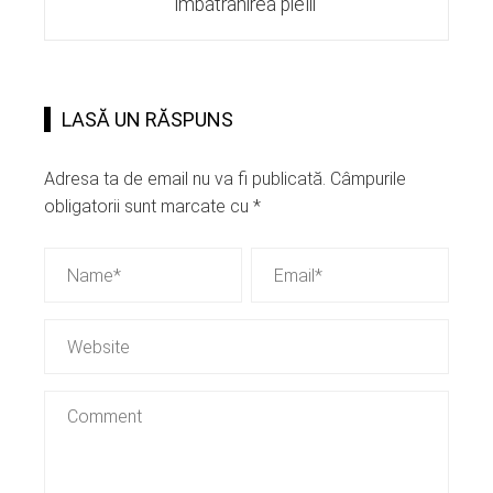
îmbătrânirea pielii
LASĂ UN RĂSPUNS
Adresa ta de email nu va fi publicată.
Câmpurile
obligatorii sunt marcate cu
*