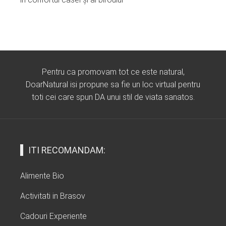
Pentru ca promovam tot ce este natural,
DoarNatural isi propune sa fie un loc virtual pentru
toti cei care spun DA unui stil de viata sanatos.
ITI RECOMANDAM:
Alimente Bio
Activitati in Brasov
Cadouri Experiente