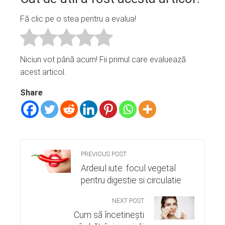
Fă clic pe o stea pentru a evalua!
Niciun vot până acum! Fii primul care evaluează
acest articol.
Share
PREVIOUS POST
Ardeiul iute: focul vegetal
pentru digestie si circulatie
NEXT POST
Cum să încetinești