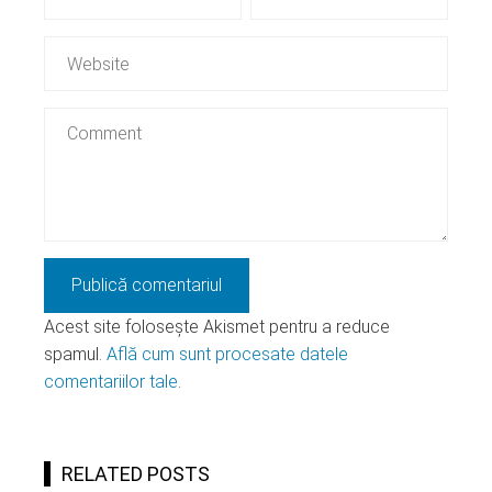
Acest site folosește Akismet pentru a reduce
spamul.
Află cum sunt procesate datele
comentariilor tale
.
RELATED POSTS