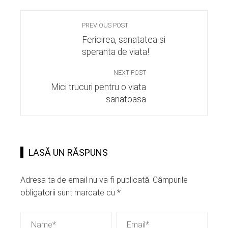
PREVIOUS POST
Fericirea, sanatatea si
speranta de viata!
NEXT POST
Mici trucuri pentru o viata
sanatoasa
LASĂ UN RĂSPUNS
Adresa ta de email nu va fi publicată.
Câmpurile
obligatorii sunt marcate cu
*