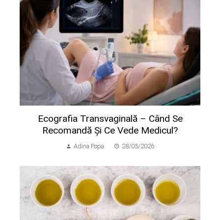
Ecografia Transvaginală – Când Se
Recomandă Și Ce Vede Medicul?
Adina Popa
28/05/2026