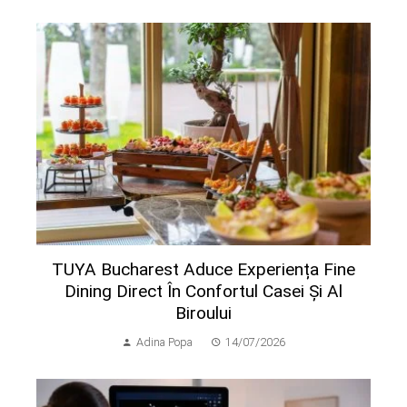
TUYA Bucharest Aduce Experiența Fine
Dining Direct În Confortul Casei Și Al
Biroului
Adina Popa
14/07/2026