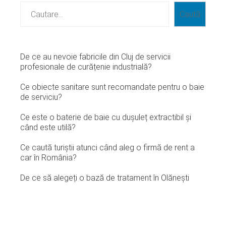
Caută
De ce au nevoie fabricile din Cluj de servicii
profesionale de curățenie industrială?
Ce obiecte sanitare sunt recomandate pentru o baie
de serviciu?
Ce este o baterie de baie cu dușuleț extractibil și
când este utilă?
Ce caută turiștii atunci când aleg o firmă de rent a
car în România?
De ce să alegeți o bază de tratament în Olănești