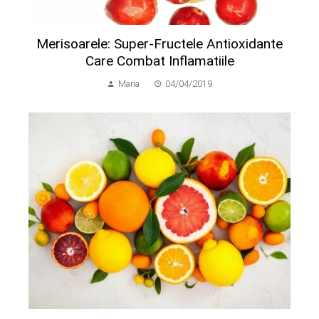
Merisoarele: Super-Fructele Antioxidante
Care Combat Inflamatiile
Maria
04/04/2019