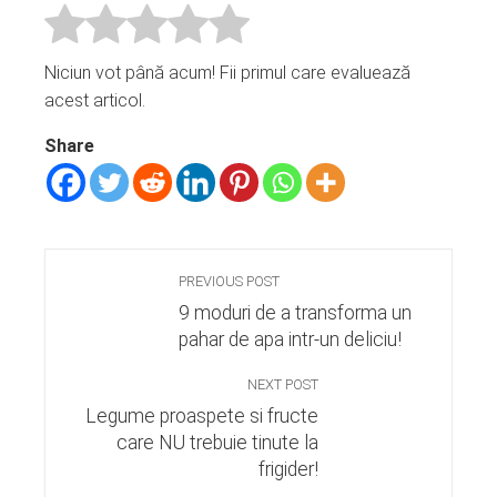
Niciun vot până acum! Fii primul care evaluează
acest articol.
Share
PREVIOUS POST
9 moduri de a transforma un
pahar de apa intr-un deliciu!
NEXT POST
Legume proaspete si fructe
care NU trebuie tinute la
frigider!