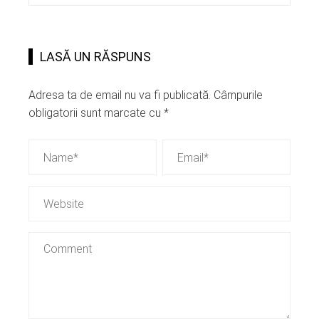
LASĂ UN RĂSPUNS
Adresa ta de email nu va fi publicată.
Câmpurile
obligatorii sunt marcate cu
*