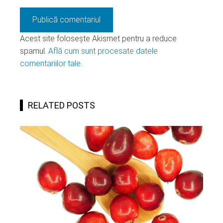
Acest site folosește Akismet pentru a reduce
spamul.
Află cum sunt procesate datele
comentariilor tale
.
RELATED POSTS