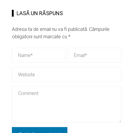
LASĂ UN RĂSPUNS
Adresa ta de email nu va fi publicată.
Câmpurile
obligatorii sunt marcate cu
*