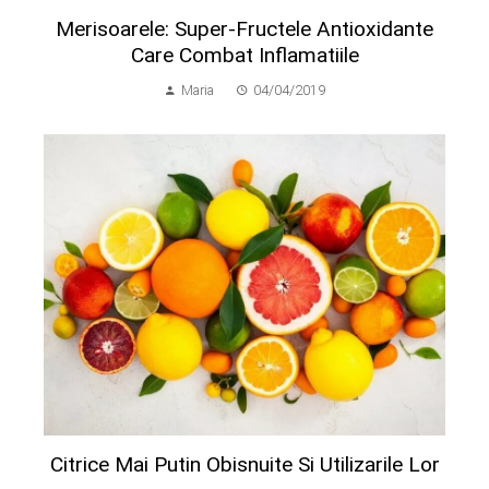
Merisoarele: Super-Fructele Antioxidante
Care Combat Inflamatiile
Maria
04/04/2019
Citrice Mai Putin Obisnuite Si Utilizarile Lor