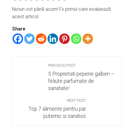
Niciun vot până acum! Fii primul care evaluează
acest articol.
Share
PREVIOUS POST
5 Proprietati pepene galben –
feliute parfumate de
sanatate!
NEXT POST
Top 7 alimente pentru par
puternic si sanatos