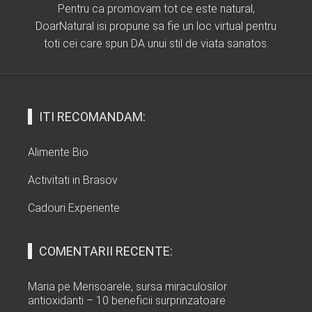
Pentru ca promovam tot ce este natural,
DoarNatural isi propune sa fie un loc virtual pentru
toti cei care spun DA unui stil de viata sanatos.
ITI RECOMANDAM:
Alimente Bio
Activitati in Brasov
Cadouri Experiente
COMENTARII RECENTE:
Maria
pe
Merisoarele, sursa miraculosilor
antioxidanti – 10 beneficii surprinzatoare