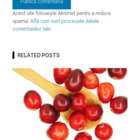
Acest site folosește Akismet pentru a reduce
spamul.
Află cum sunt procesate datele
comentariilor tale
.
RELATED POSTS