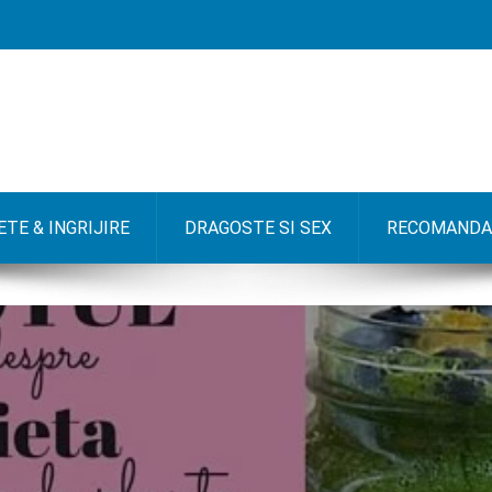
TE & INGRIJIRE
DRAGOSTE SI SEX
RECOMANDA