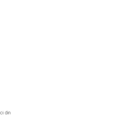
ci din