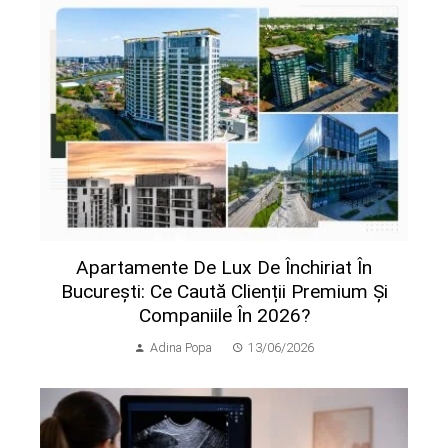
Apartamente De Lux De Închiriat În
București: Ce Caută Clienții Premium Și
Companiile În 2026?
Adina Popa
13/06/2026