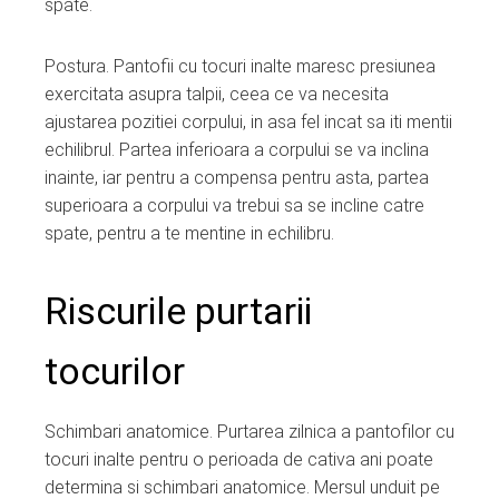
spate.
Postura. Pantofii cu tocuri inalte maresc presiunea
exercitata asupra talpii, ceea ce va necesita
ajustarea pozitiei corpului, in asa fel incat sa iti mentii
echilibrul. Partea inferioara a corpului se va inclina
inainte, iar pentru a compensa pentru asta, partea
superioara a corpului va trebui sa se incline catre
spate, pentru a te mentine in echilibru.
Riscurile purtarii
tocurilor
Schimbari anatomice. Purtarea zilnica a pantofilor cu
tocuri inalte pentru o perioada de cativa ani poate
determina si schimbari anatomice. Mersul unduit pe