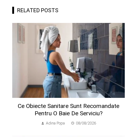
RELATED POSTS
Ce Obiecte Sanitare Sunt Recomandate
Pentru O Baie De Serviciu?
Adina Popa
08/08/2026