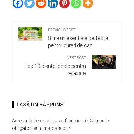
PREVIOUS POST
8 uleiuri esentiale perfecte
pentru dureri de cap
NEXT POST
Top 10 plante ideale pentru
relaxare
LASĂ UN RĂSPUNS
Adresa ta de email nu va fi publicată.
Câmpurile
obligatorii sunt marcate cu
*