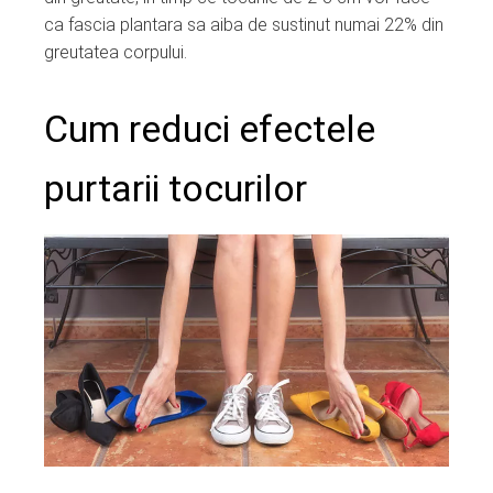
ca fascia plantara sa aiba de sustinut numai 22% din
greutatea corpului.
Cum reduci efectele
purtarii tocurilor