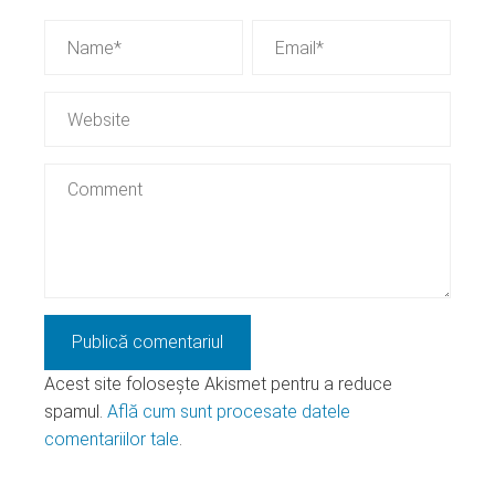
Acest site folosește Akismet pentru a reduce
spamul.
Află cum sunt procesate datele
comentariilor tale
.