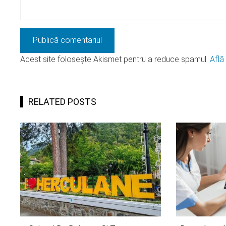
Acest site folosește Akismet pentru a reduce spamul.
Află
RELATED POSTS