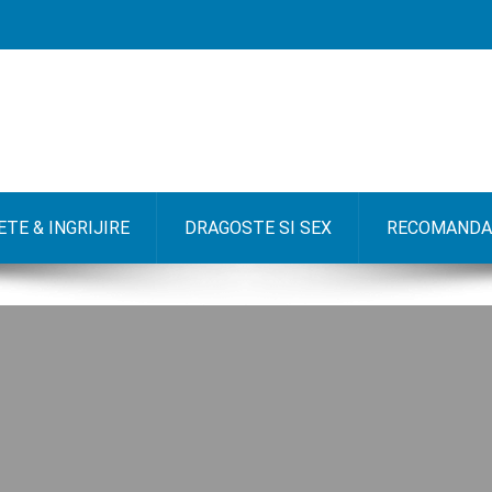
TE & INGRIJIRE
DRAGOSTE SI SEX
RECOMANDA