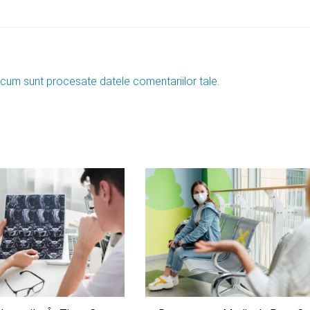
 cum sunt procesate datele comentariilor tale
.