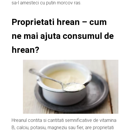
sa-l amesteci cu putin morcov ras.
Proprietati hrean – cum
ne mai ajuta consumul de
hrean?
Hreanul contita si cantitati semnificative de vitamina
B, calciu, potasiu, magneziu sau fier, are proprietati