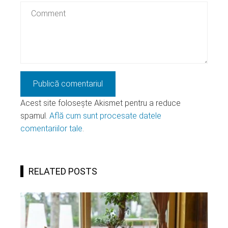
Acest site folosește Akismet pentru a reduce
spamul.
Află cum sunt procesate datele
comentariilor tale
.
RELATED POSTS