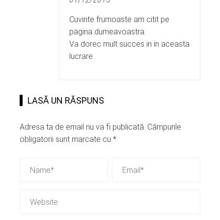
Cuvinte frumoaste am citit pe
pagina dumeavoastra.
Va dorec mult succes in in aceasta
lucrare.
LASĂ UN RĂSPUNS
Adresa ta de email nu va fi publicată.
Câmpurile
obligatorii sunt marcate cu
*