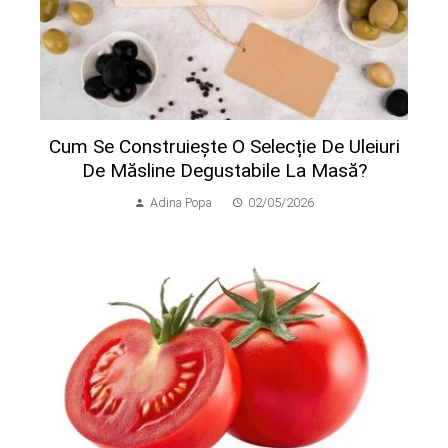
Cum Se Construiește O Selecție De Uleiuri
De Măsline Degustabile La Masă?
Adina Popa
02/05/2026