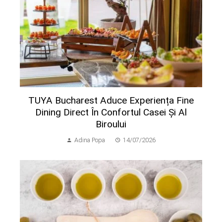
TUYA Bucharest Aduce Experiența Fine
Dining Direct În Confortul Casei Și Al
Biroului
Adina Popa
14/07/2026