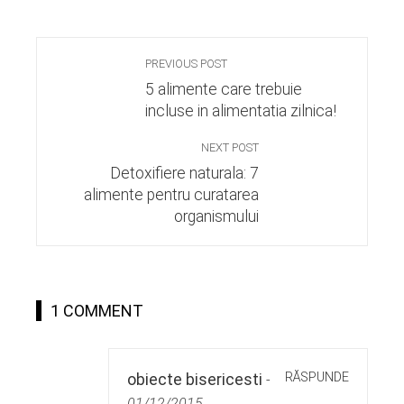
PREVIOUS POST
5 alimente care trebuie
incluse in alimentatia zilnica!
NEXT POST
Detoxifiere naturala: 7
alimente pentru curatarea
organismului
1 COMMENT
RĂSPUNDE
obiecte bisericesti
-
01/12/2015