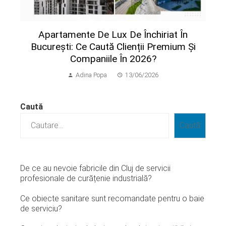
Apartamente De Lux De Închiriat În
București: Ce Caută Clienții Premium Și
Companiile În 2026?
Adina Popa
13/06/2026
Caută
Caută
De ce au nevoie fabricile din Cluj de servicii
profesionale de curățenie industrială?
Ce obiecte sanitare sunt recomandate pentru o baie
de serviciu?