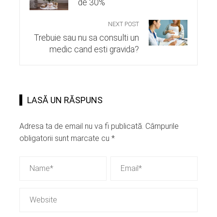
de 30%
NEXT POST
Trebuie sau nu sa consulti un
medic cand esti gravida?
LASĂ UN RĂSPUNS
Adresa ta de email nu va fi publicată.
Câmpurile
obligatorii sunt marcate cu
*