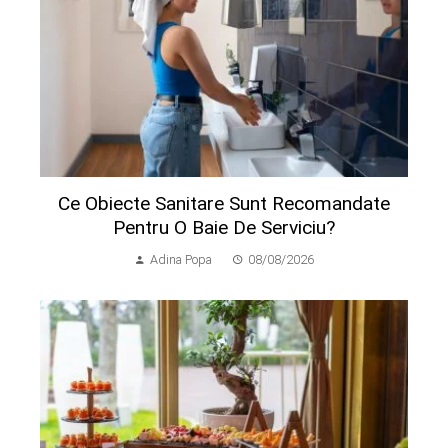
Ce Obiecte Sanitare Sunt Recomandate
Pentru O Baie De Serviciu?
Adina Popa
08/08/2026