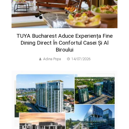
TUYA Bucharest Aduce Experiența Fine
Dining Direct În Confortul Casei Și Al
Biroului
Adina Popa
14/07/2026