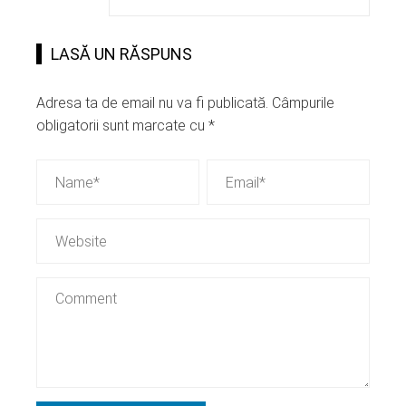
LASĂ UN RĂSPUNS
Adresa ta de email nu va fi publicată.
Câmpurile
obligatorii sunt marcate cu
*