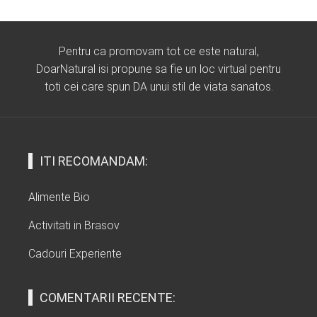
Pentru ca promovam tot ce este natural,
DoarNatural isi propune sa fie un loc virtual pentru
toti cei care spun DA unui stil de viata sanatos.
ITI RECOMANDAM:
Alimente Bio
Activitati in Brasov
Cadouri Experiente
COMENTARII RECENTE: