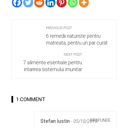
PREVIOUS POST
6 remedii naturiste pentru
matreata, pentru un par curat
NEXT POST
7 alimente esentiale pentru
intarirea sistemului imunitar
1 COMMENT
RĂSPUNDE
Stefan Iustin
-
05/10/2015