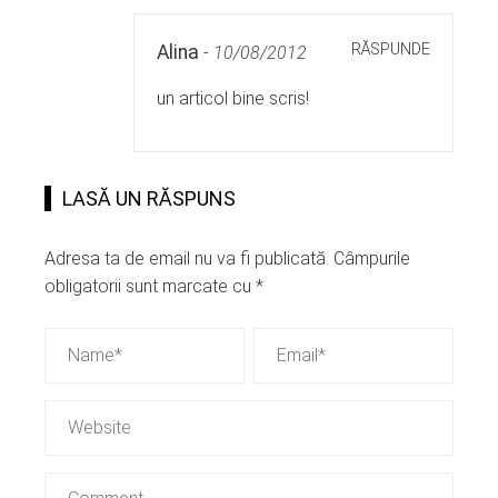
RĂSPUNDE
Alina
-
10/08/2012
un articol bine scris!
LASĂ UN RĂSPUNS
Adresa ta de email nu va fi publicată.
Câmpurile
obligatorii sunt marcate cu
*