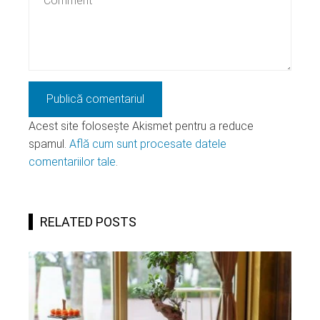
Acest site folosește Akismet pentru a reduce
spamul.
Află cum sunt procesate datele
comentariilor tale
.
RELATED POSTS