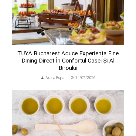
TUYA Bucharest Aduce Experiența Fine
Dining Direct În Confortul Casei Și Al
Biroului
Adina Popa
14/07/2026