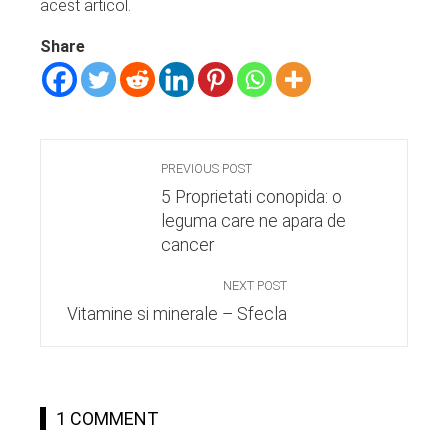
acest articol.
Share
PREVIOUS POST
5 Proprietati conopida: o
leguma care ne apara de
cancer
NEXT POST
Vitamine si minerale – Sfecla
1 COMMENT