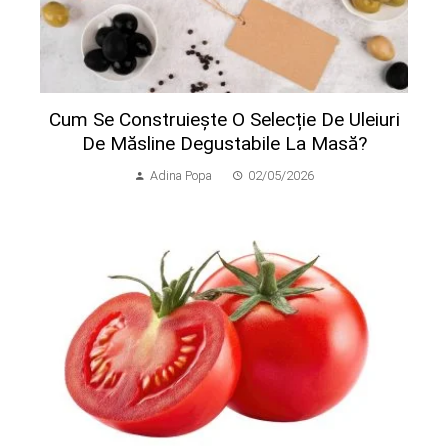
Cum Se Construiește O Selecție De Uleiuri
De Măsline Degustabile La Masă?
Adina Popa
02/05/2026