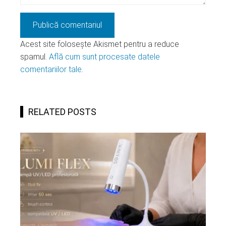
Acest site folosește Akismet pentru a reduce
spamul.
Află cum sunt procesate datele
comentariilor tale
.
RELATED POSTS