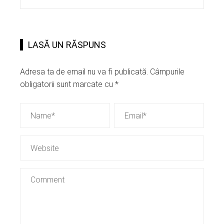
LASĂ UN RĂSPUNS
Adresa ta de email nu va fi publicată.
Câmpurile
obligatorii sunt marcate cu
*