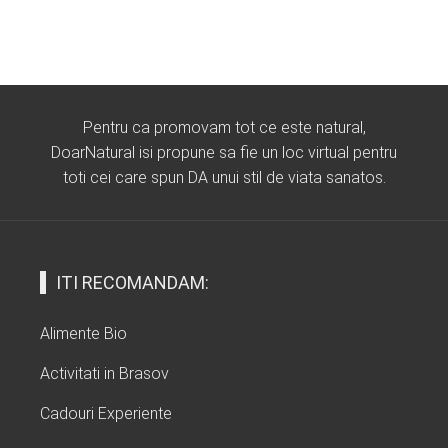
Pentru ca promovam tot ce este natural,
DoarNatural isi propune sa fie un loc virtual pentru
toti cei care spun DA unui stil de viata sanatos.
ITI RECOMANDAM:
Alimente Bio
Activitati in Brasov
Cadouri Experiente