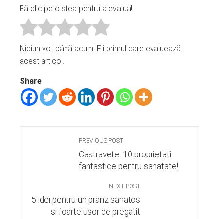
Fă clic pe o stea pentru a evalua!
Niciun vot până acum! Fii primul care evaluează
acest articol.
Share
PREVIOUS POST
Castravete: 10 proprietati
fantastice pentru sanatate!
NEXT POST
5 idei pentru un pranz sanatos
si foarte usor de pregatit