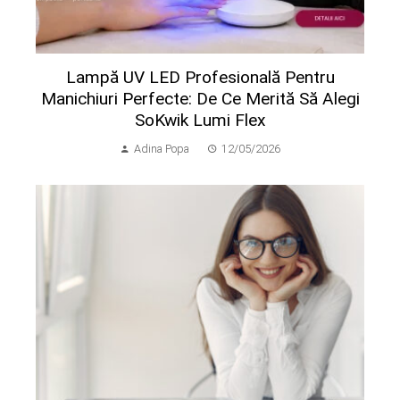
Lampă UV LED Profesională Pentru
Manichiuri Perfecte: De Ce Merită Să Alegi
SoKwik Lumi Flex
Adina Popa
12/05/2026