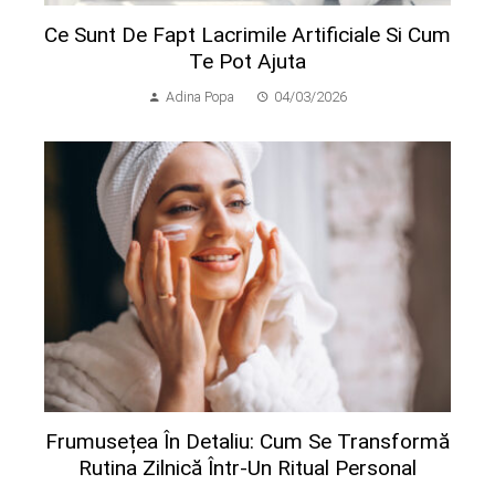
Ce Sunt De Fapt Lacrimile Artificiale Si Cum
Te Pot Ajuta
Adina Popa
04/03/2026
Frumusețea În Detaliu: Cum Se Transformă
Rutina Zilnică Într-Un Ritual Personal