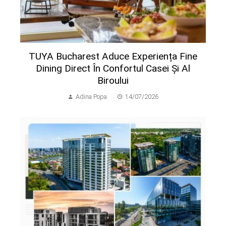
TUYA Bucharest Aduce Experiența Fine
Dining Direct În Confortul Casei Și Al
Biroului
Adina Popa
14/07/2026