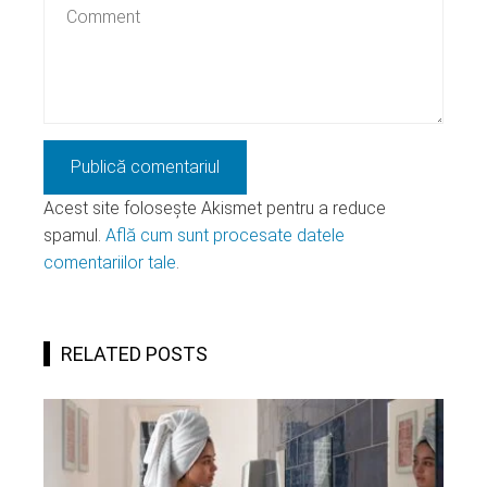
Acest site folosește Akismet pentru a reduce
spamul.
Află cum sunt procesate datele
comentariilor tale
.
RELATED POSTS