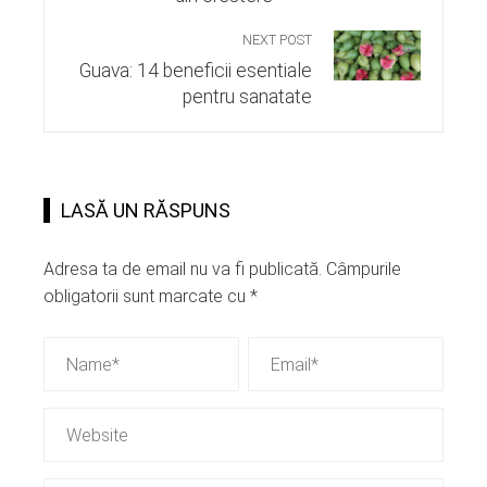
NEXT POST
Guava: 14 beneficii esentiale
pentru sanatate
LASĂ UN RĂSPUNS
Adresa ta de email nu va fi publicată.
Câmpurile
obligatorii sunt marcate cu
*