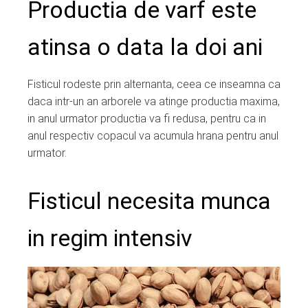
Productia de varf este
atinsa o data la doi ani
Fisticul rodeste prin alternanta, ceea ce inseamna ca
daca intr-un an arborele va atinge productia maxima,
in anul urmator productia va fi redusa, pentru ca in
anul respectiv copacul va acumula hrana pentru anul
urmator.
Fisticul necesita munca
in regim intensiv