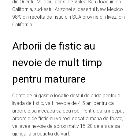
din Orientul Mijlociu, dar si de Valea San Joaquin dn
California, sud-estul Arizonei si desertul New Mexico.
98% din recolta de fistic din SUA provine din livezi din
California.
Arborii de fistic au
nevoie de mult timp
pentru maturare
Odata ce ai gasit o locatie destul de arida pentru o
livada de fistic, va fi nevoie de 4-5 ani pentru ca
arborele sa inceapa sa dea rod. Pentru ca la inceput
arborele de fistic nu va rodi decat o mana de fructe,
vei avea nevoie de aproximativ 15-20 de ani ca sa
ajunga la productia de varf.