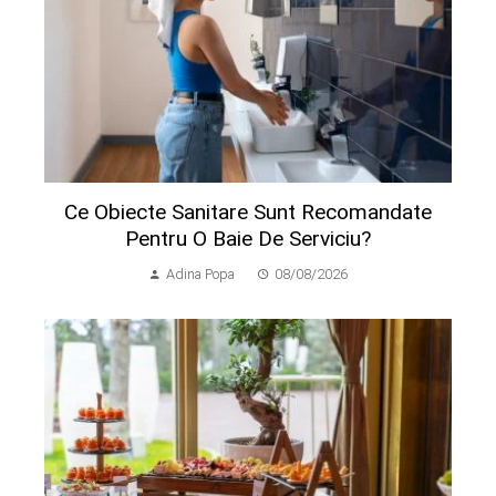
Ce Obiecte Sanitare Sunt Recomandate
Pentru O Baie De Serviciu?
Adina Popa
08/08/2026