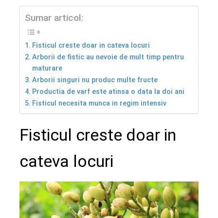
Sumar articol:
Fisticul creste doar in cateva locuri
Arborii de fistic au nevoie de mult timp pentru
maturare
Arborii singuri nu produc multe fructe
Productia de varf este atinsa o data la doi ani
Fisticul necesita munca in regim intensiv
Fisticul creste doar in
cateva locuri