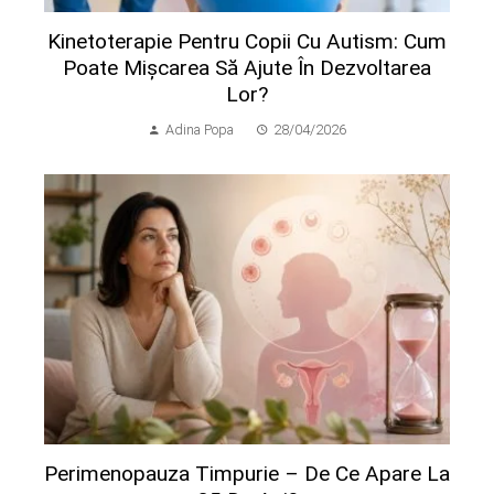
Kinetoterapie Pentru Copii Cu Autism: Cum
Poate Mișcarea Să Ajute În Dezvoltarea
Lor?
Adina Popa
28/04/2026
Perimenopauza Timpurie – De Ce Apare La