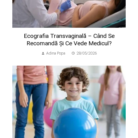
Ecografia Transvaginală – Când Se
Recomandă Și Ce Vede Medicul?
Adina Popa
28/05/2026