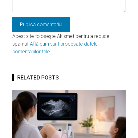
Acest site folosește Akismet pentru a reduce
spamul.
Află cum sunt procesate datele
comentariilor tale
.
RELATED POSTS