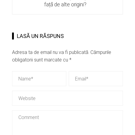
față de alte origini?
LASĂ UN RĂSPUNS
Adresa ta de email nu va fi publicată.
Câmpurile
obligatorii sunt marcate cu
*