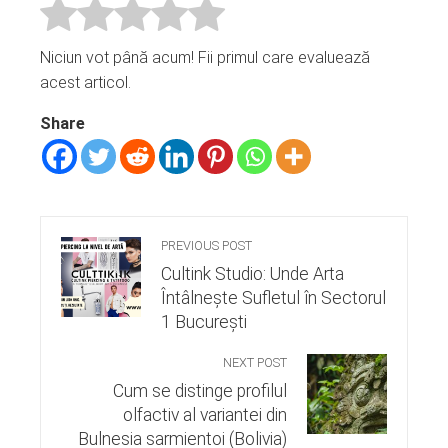
Niciun vot până acum! Fii primul care evaluează
acest articol.
Share
PREVIOUS POST
Cultink Studio: Unde Arta
Întâlnește Sufletul în Sectorul
1 București
NEXT POST
Cum se distinge profilul
olfactiv al variantei din
Bulnesia sarmientoi (Bolivia)