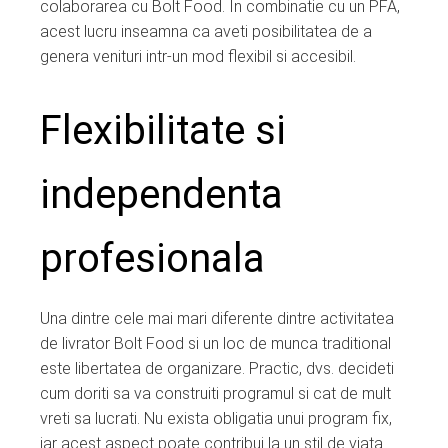
colaborarea cu Bolt Food. In combinatie cu un PFA,
acest lucru inseamna ca aveti posibilitatea de a
genera venituri intr-un mod flexibil si accesibil.
Flexibilitate si
independenta
profesionala
Una dintre cele mai mari diferente dintre activitatea
de livrator Bolt Food si un loc de munca traditional
este libertatea de organizare. Practic, dvs. decideti
cum doriti sa va construiti programul si cat de mult
vreti sa lucrati. Nu exista obligatia unui program fix,
iar acest aspect poate contribui la un stil de viata