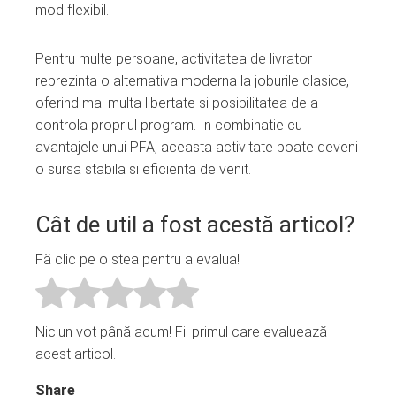
mod flexibil.
Pentru multe persoane, activitatea de livrator
reprezinta o alternativa moderna la joburile clasice,
oferind mai multa libertate si posibilitatea de a
controla propriul program. In combinatie cu
avantajele unui PFA, aceasta activitate poate deveni
o sursa stabila si eficienta de venit.
Cât de util a fost acestă articol?
Fă clic pe o stea pentru a evalua!
Niciun vot până acum! Fii primul care evaluează
acest articol.
Share