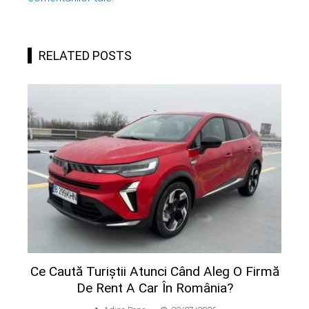
RELATED POSTS
Ce Caută Turiștii Atunci Când Aleg O Firmă
De Rent A Car În România?