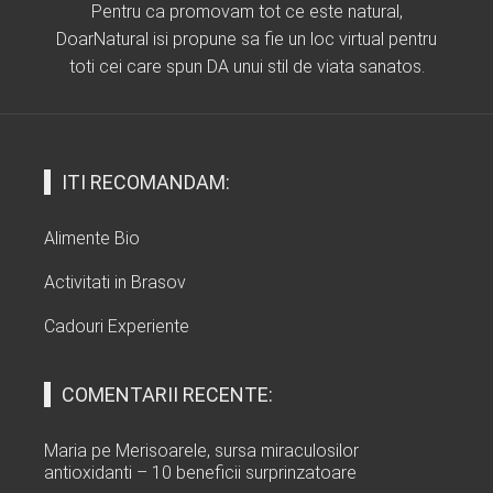
Pentru ca promovam tot ce este natural,
DoarNatural isi propune sa fie un loc virtual pentru
toti cei care spun DA unui stil de viata sanatos.
ITI RECOMANDAM:
Alimente Bio
Activitati in Brasov
Cadouri Experiente
COMENTARII RECENTE:
Maria
pe
Merisoarele, sursa miraculosilor
antioxidanti – 10 beneficii surprinzatoare