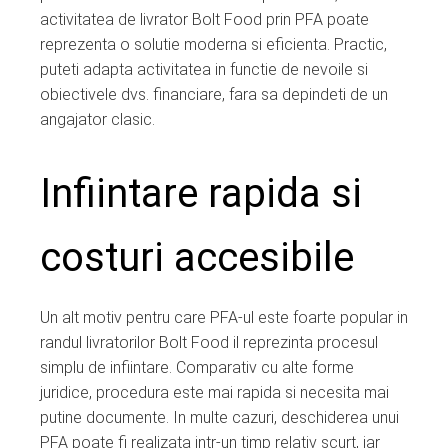
activitatea de livrator Bolt Food prin PFA poate
reprezenta o solutie moderna si eficienta. Practic,
puteti adapta activitatea in functie de nevoile si
obiectivele dvs. financiare, fara sa depindeti de un
angajator clasic.
Infiintare rapida si
costuri accesibile
Un alt motiv pentru care PFA-ul este foarte popular in
randul livratorilor Bolt Food il reprezinta procesul
simplu de infiintare. Comparativ cu alte forme
juridice, procedura este mai rapida si necesita mai
putine documente. In multe cazuri, deschiderea unui
PFA poate fi realizata intr-un timp relativ scurt, iar