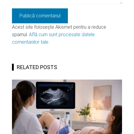
Acest site folosește Akismet pentru a reduce
spamul.
Află cum sunt procesate datele
comentariilor tale
.
RELATED POSTS