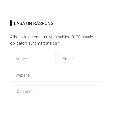
LASĂ UN RĂSPUNS
Adresa ta de email nu va fi publicată.
Câmpurile
obligatorii sunt marcate cu
*