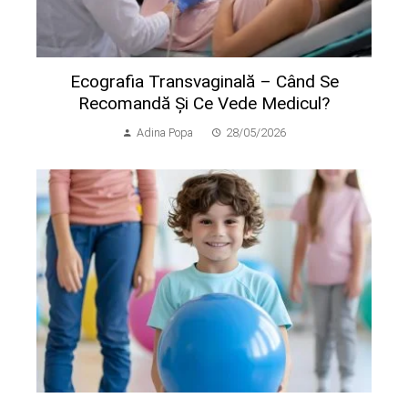
Ecografia Transvaginală – Când Se
Recomandă Și Ce Vede Medicul?
Adina Popa
28/05/2026