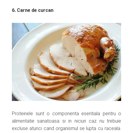
6. Carne de curcan
Proteinele sunt o componenta esentiala pentru o
alimentatie sanatoasa si in niciun caz nu trebuie
excluse atunci cand organismul se lupta cu raceala.