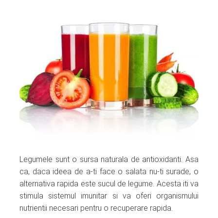
Legumele sunt o sursa naturala de antioxidanti. Asa
ca, daca ideea de a-ti face o salata nu-ti surade, o
alternativa rapida este sucul de legume. Acesta iti va
stimula sistemul imunitar si va oferi organismului
nutrientii necesari pentru o recuperare rapida.