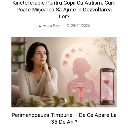
Kinetoterapie Pentru Copii Cu Autism: Cum
Poate Mișcarea Să Ajute În Dezvoltarea
Lor?
Adina Popa
28/04/2026
Perimenopauza Timpurie – De Ce Apare La
35 De Ani?