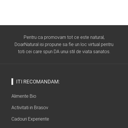
Pentru ca promovam tot ce este natural,
DoarNatural isi propune sa fie un loc virtual pentru
toti cei care spun DA unui stil de viata sanatos.
ITI RECOMANDAM:
Alimente Bio
Activitati in Brasov
Cadouri Experiente