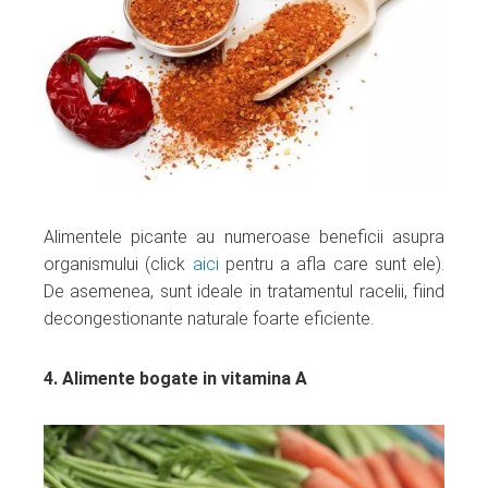
Alimentele picante au numeroase beneficii asupra
organismului (click
aici
pentru a afla care sunt ele).
De asemenea, sunt ideale in tratamentul racelii, fiind
decongestionante naturale foarte eficiente.
4. Alimente bogate in vitamina A