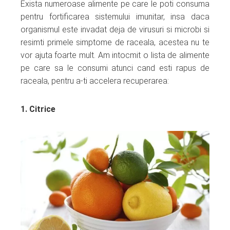
Exista numeroase alimente pe care le poti consuma
pentru fortificarea sistemului imunitar, insa daca
organismul este invadat deja de virusuri si microbi si
resimti primele simptome de raceala, acestea nu te
vor ajuta foarte mult. Am intocmit o lista de alimente
pe care sa le consumi atunci cand esti rapus de
raceala, pentru a-ti accelera recuperarea:
1. Citrice