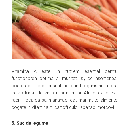
Vitamina A este un nutrient esential pentru
functionarea optima a imunitatii si, de asemenea,
poate actiona chiar si atunci cand organismul a fost
deja atacat de virusuri si microbi. Atunci cand esti
racit incearca sa mananaci cat mai multe alimente
bogate in vitamina A: cartofi dulci, spanac, morcovi.
5. Suc de legume