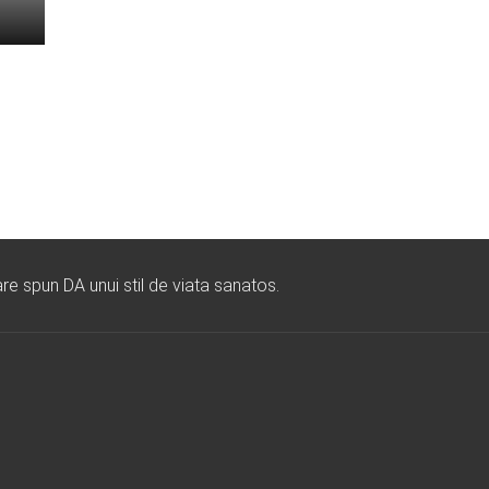
re spun DA unui stil de viata sanatos.